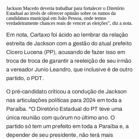
Jackson Macedo deveria trabalhar para fortalecer o Diretório
Estadual ao invés de oferecer opinião sobre os rumos da
candidatura municipal em João Pessoa, onde temos
verdadeiramente chances reais de vencer as eleições", diz a nota.
Em nota, Cartaxo foi ácido ao lembrar da relação
estreita de Jackson com a gestão do atual prefeito
Cícero Lucena (PP), acusando de fazer isso em
troca de troca de garantir a reeleição de seu irmão
a vereador Junio Leandro, que inclusive é de outro
partido, o PDT.
O pré-candidato criticou a condução de Jackson
nas articulações políticas para 2024 em toda a
Paraíba. "O Diretório Estadual do PT teve uma
única reunião com quórum no último ano. O
partido só tem um prefeito em toda a Paraíba e, a
depender de seu presidente, não terá mais