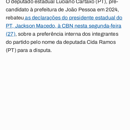
O deputado estadual Luciano Cartaxo (PT), pré-
candidato à prefeitura de João Pessoa em 2024,
rebateu
as declarações do presidente estadual do
PT, Jackson Macedo, à CBN nesta segunda-feira
(27)
, sobre a preferência interna dos integrantes
do partido pelo nome da deputada Cida Ramos
(PT) para a disputa.