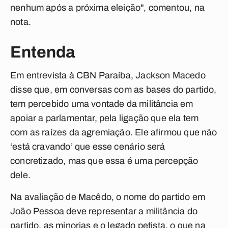
nenhum após a próxima eleição", comentou, na
nota.
Entenda
Em entrevista à CBN Paraíba, Jackson Macedo
disse que, em conversas com as bases do partido,
tem percebido uma vontade da militância em
apoiar a parlamentar, pela ligação que ela tem
com as raízes da agremiação. Ele afirmou que não
‘está cravando’ que esse cenário será
concretizado, mas que essa é uma percepção
dele.
Na avaliação de Macêdo, o nome do partido em
João Pessoa deve representar a militância do
partido, as minorias e o legado petista, o que na