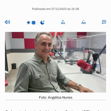
Publicado em 27/11/2023 às 15:08
Foto: Angélica Nunes