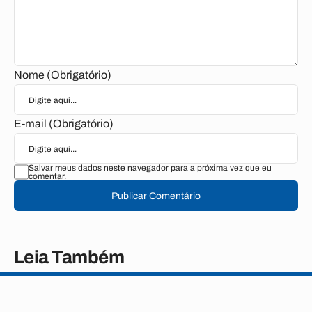
Nome (Obrigatório)
E-mail (Obrigatório)
Salvar meus dados neste navegador para a próxima vez que eu
comentar.
Publicar Comentário
Leia Também