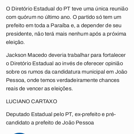
O Diretório Estadual do PT teve uma única reunião
com quórum no último ano. O partido só tem um
prefeito em toda a Paraíba e, a depender de seu
presidente, não terá mais nenhum após a próxima
eleição.
Jackson Macedo deveria trabalhar para fortalecer
o Diretório Estadual ao invés de oferecer opinião
sobre os rumos da candidatura municipal em João
Pessoa, onde temos verdadeiramente chances
reais de vencer as eleições.
LUCIANO CARTAXO
Deputado Estadual pelo PT, ex-prefeito e pré-
candidato a prefeito de João Pessoa