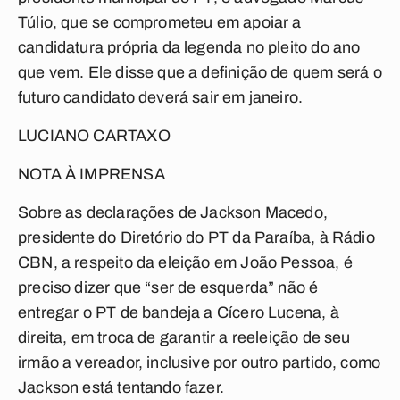
Túlio, que se comprometeu em apoiar a
candidatura própria da legenda no pleito do ano
que vem. Ele disse que a definição de quem será o
futuro candidato deverá sair em janeiro.
LUCIANO CARTAXO
NOTA À IMPRENSA
Sobre as declarações de Jackson Macedo,
presidente do Diretório do PT da Paraíba, à Rádio
CBN, a respeito da eleição em João Pessoa, é
preciso dizer que “ser de esquerda” não é
entregar o PT de bandeja a Cícero Lucena, à
direita, em troca de garantir a reeleição de seu
irmão a vereador, inclusive por outro partido, como
Jackson está tentando fazer.