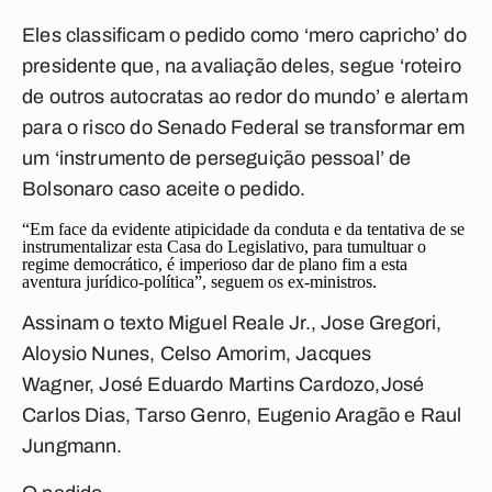
Eles classificam o pedido como ‘mero capricho’ do
presidente que, na avaliação deles, segue ‘roteiro
de outros autocratas ao redor do mundo’ e alertam
para o risco do Senado Federal se transformar em
um ‘instrumento de perseguição pessoal’ de
Bolsonaro caso aceite o pedido.
“Em face da evidente atipicidade da conduta e da tentativa de se
instrumentalizar esta Casa do Legislativo, para tumultuar o
regime democrático, é imperioso dar de plano fim a esta
aventura jurídico-política”, seguem os ex-ministros.
Assinam o texto Miguel Reale Jr., Jose Gregori,
Aloysio Nunes, Celso Amorim, Jacques
Wagner, José Eduardo Martins Cardozo,José
Carlos Dias, Tarso Genro, Eugenio Aragão e Raul
Jungmann.