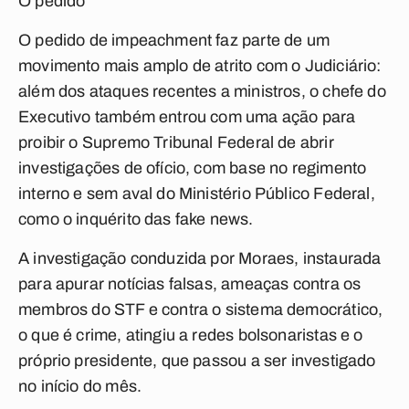
O pedido
O pedido de impeachment faz parte de um
movimento mais amplo de atrito com o Judiciário:
além dos ataques recentes a ministros, o chefe do
Executivo também entrou com uma ação para
proibir o Supremo Tribunal Federal de abrir
investigações de ofício, com base no regimento
interno e sem aval do Ministério Público Federal,
como o
inquérito das fake news
.
A investigação conduzida por Moraes, instaurada
para apurar notícias falsas, ameaças contra os
membros do STF e contra o sistema democrático,
o que é crime, atingiu a redes bolsonaristas e o
próprio presidente, que passou a ser investigado
no início do mês.