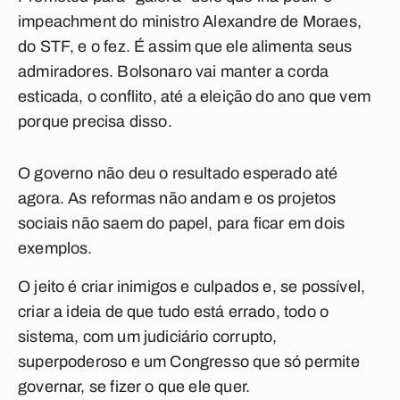
impeachment do ministro Alexandre de Moraes,
do STF, e o fez. É assim que ele alimenta seus
admiradores. Bolsonaro vai manter a corda
esticada, o conflito, até a eleição do ano que vem
porque precisa disso.
O governo não deu o resultado esperado até
agora. As reformas não andam e os projetos
sociais não saem do papel, para ficar em dois
exemplos.
O jeito é criar inimigos e culpados e, se possível,
criar a ideia de que tudo está errado, todo o
sistema, com um judiciário corrupto,
superpoderoso e um Congresso que só permite
governar, se fizer o que ele quer.