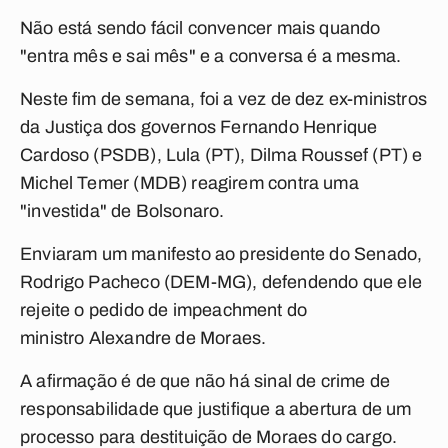
Não está sendo fácil convencer mais quando
"entra mês e sai mês" e a conversa é a mesma.
Neste fim de semana, foi a vez de dez ex-ministros
da Justiça dos governos Fernando Henrique
Cardoso (PSDB), Lula (PT), Dilma Roussef (PT) e
Michel Temer (MDB) reagirem contra uma
"investida" de Bolsonaro.
Enviaram um manifesto ao presidente do Senado,
Rodrigo Pacheco (DEM-MG), defendendo que ele
rejeite o
pedido de impeachment
do
ministro
Alexandre de Moraes.
A afirmação é de que não há sinal de crime de
responsabilidade que justifique a abertura de um
processo para destituição de Moraes do cargo.