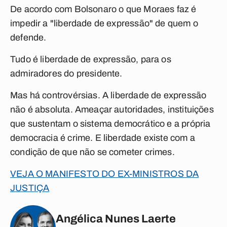
De acordo com Bolsonaro o que Moraes faz é
impedir a "liberdade de expressão" de quem o
defende.
Tudo é liberdade de expressão, para os
admiradores do presidente.
Mas há controvérsias. A liberdade de expressão
não é absoluta. Ameaçar autoridades, instituições
que sustentam o sistema democrático e a própria
democracia é crime. E liberdade existe com a
condição de que não se cometer crimes.
VEJA O MANIFESTO DO EX-MINISTROS DA
JUSTIÇA
Angélica Nunes Laerte