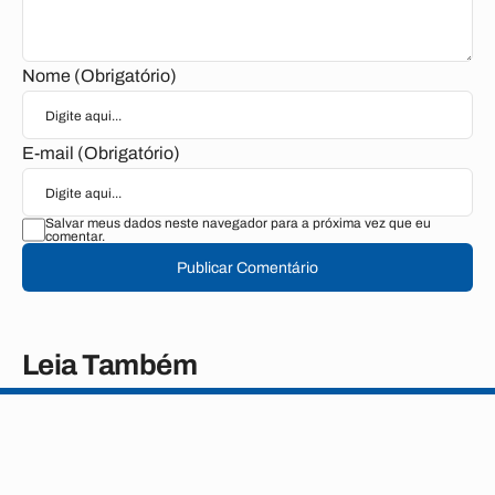
Nome (Obrigatório)
E-mail (Obrigatório)
Salvar meus dados neste navegador para a próxima vez que eu
comentar.
Publicar Comentário
Leia Também