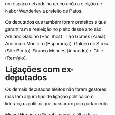
um espaço deixado no grupo após a eleição de
Nabor Wanderley a prefeito de Patos.
Os deputados que também foram prefeitos e que
garantiram a reeleição no pleito desse ano são:
Adriano Galdino (Pocinhos); Tião Gomes (Areia);
Anderson Monteiro (Esperança); Galego de Sousa
(São Bento); Branco Mendes (Alhandra) e Chió
(Remígio).
Ligações com ex-
deputados
Os demais deputados eleitos não foram gestores,
mas têm algum tipo de ligação política com
lideranças política que passaram pelo parlamento.
Michel Henrique (Republicanos) é filho do
ex-