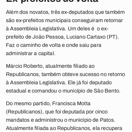
Além dos novatos, três ex-deputados que também
são ex-prefeitos municipais conseguiram retornar
à Assembleia Legislativa. Um deles é o ex-
prefeito de João Pessoa, Luciano Cartaxo (PT).
Faz o caminho de volta e onde saiu para
administrar a capital.
Márcio Roberto, atualmente filiado ao
Republicanos, também obteve sucesso no retorno
à Assembleia Legislativa. Ele já foi deputado
estadual e comandou o município de São Bento.
Do mesmo partido, Francisca Motta
(Republicanos), que foi deputada por cinco
mandatos e administrou o município de Patos.
Atualmente filiada ao Republicanos, ela recupera