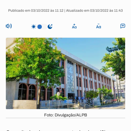
Publicado em 03/10/2022 às 11:12 | Atualizado em 03/10/2022 às 11:43
Foto: Divulgação/ALPB