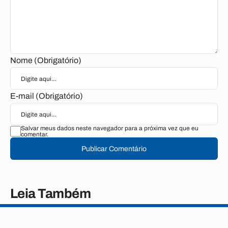
Nome (Obrigatório)
E-mail (Obrigatório)
Salvar meus dados neste navegador para a próxima vez que eu
comentar.
Publicar Comentário
Leia Também