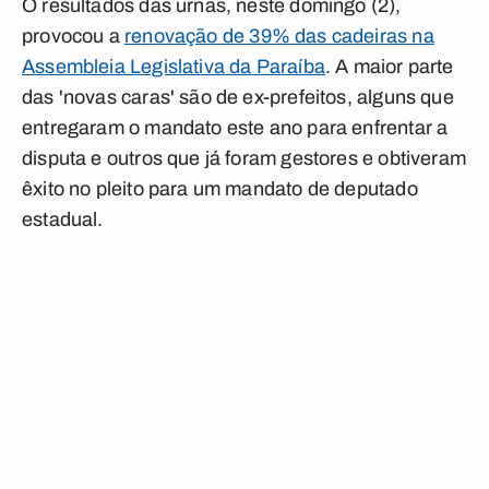
O resultados das urnas, neste domingo (2),
provocou a
renovação de 39% das cadeiras na
Assembleia Legislativa da Paraíba
. A maior parte
das 'novas caras' são de ex-prefeitos, alguns que
entregaram o mandato este ano para enfrentar a
disputa e outros que já foram gestores e obtiveram
êxito no pleito para um mandato de deputado
estadual.