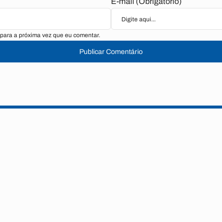
E-mail (Obrigatório)
para a próxima vez que eu comentar.
Publicar Comentário