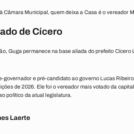
à Câmara Municipal, quem deixa a Casa é o vereador M
ado de Cícero
ão, Guga permanece na base aliada do prefeito Cícero
ice-governador e pré-candidato ao governo Lucas Ribeir
ições de 2026. Ele foi o vereador mais votado da capita
 político da atual legislatura.
es Laerte