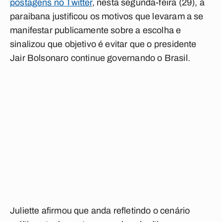
postagens no Twitter
, nesta segunda-feira (29), a
paraibana justificou os motivos que levaram a se
manifestar publicamente sobre a escolha e
sinalizou que objetivo é evitar que o presidente
Jair Bolsonaro continue governando o Brasil.
Juliette afirmou que anda refletindo o cenário