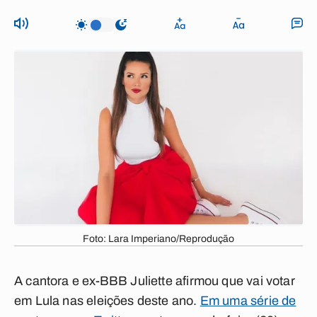
Foto: Lara Imperiano/Reprodução
A cantora e ex-BBB Juliette afirmou que vai votar
em Lula nas eleições deste ano.
Em uma série de