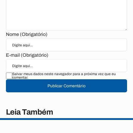
Nome (Obrigatório)
E-mail (Obrigatório)
Salvar meus dados neste navegador para a próxima vez que eu
comentar.
Publicar Comentário
Leia Também