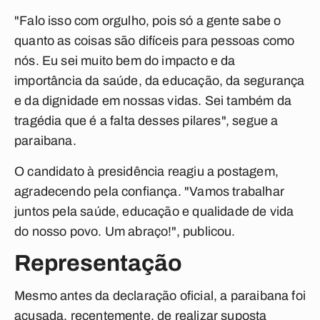
"Falo isso com orgulho, pois só a gente sabe o
quanto as coisas são difíceis para pessoas como
nós. Eu sei muito bem do impacto e da
importância da saúde, da educação, da segurança
e da dignidade em nossas vidas. Sei também da
tragédia que é a falta desses pilares", segue a
paraibana.
O candidato à presidência reagiu a postagem,
agradecendo pela confiança. "Vamos trabalhar
juntos pela saúde, educação e qualidade de vida
do nosso povo. Um abraço!", publicou.
Representação
Mesmo antes da declaração oficial, a paraibana foi
acusada, recentemente, de realizar suposta