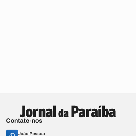
Contate-nos
João Pessoa