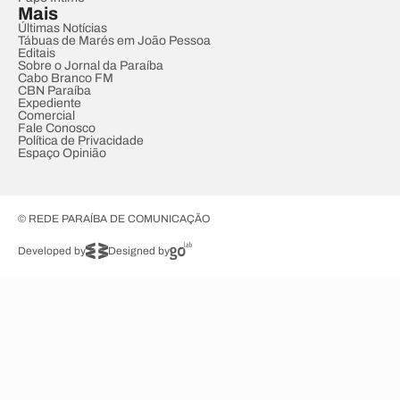
Mais
Últimas Notícias
Tábuas de Marés em João Pessoa
Editais
Sobre o Jornal da Paraíba
Cabo Branco FM
CBN Paraíba
Expediente
Comercial
Fale Conosco
Política de Privacidade
Espaço Opinião
© REDE PARAÍBA DE COMUNICAÇÃO
Developed by
Designed by