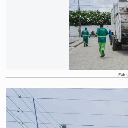
Foto: