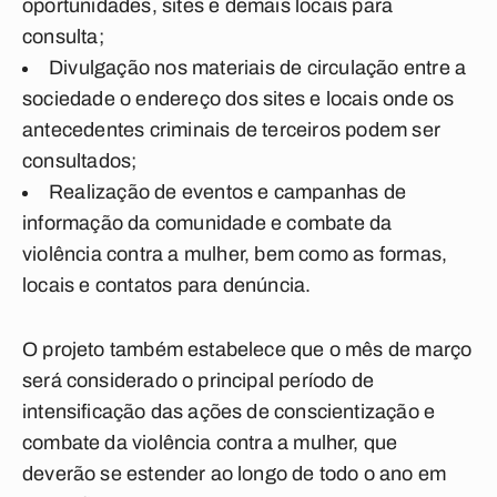
oportunidades, sites e demais locais para
consulta;
Divulgação nos materiais de circulação entre a
sociedade o endereço dos sites e locais onde os
antecedentes criminais de terceiros podem ser
consultados;
Realização de eventos e campanhas de
informação da comunidade e combate da
violência contra a mulher, bem como as formas,
locais e contatos para denúncia.
O projeto também estabelece que o mês de março
será considerado o principal período de
intensificação das ações de conscientização e
combate da violência contra a mulher, que
deverão se estender ao longo de todo o ano em