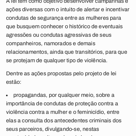
A lei tem como objetivo desenvolver campanhas e
ações diversas com o intuito de alertar e incentivar
condutas de segurança entre as mulheres para
que busquem conhecer o histórico de eventuais
agressões ou condutas agressivas de seus
companheiros, namorados e demais
relacionamentos, ainda que transitórios, para que
se protejam de qualquer tipo de violência.
Dentre as ações propostas pelo projeto de lei
estão:
propagandas, por qualquer meio, sobre a
importância de condutas de proteção contra a
violência contra a mulher e o feminicídio, entre
elas a consulta dos antecedentes criminais dos
seus parceiros, divulgando-se, nestas