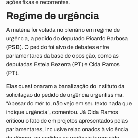
ações fixas e recorrentes.
Regime de urgência
A matéria foi votada no plenário em regime de
urgência, a pedido do deputado Ricardo Barbosa
(PSB). O pedido foi alvo de debates entre
parlamentares da base de oposição, como as
deputadas Estela Bezerra (PT) e Cida Ramos
(PT).
Elas questionaram a banalização do instituto da
solicitação do pedido de urgência urgentíssima.
"Apesar do mérito, não vejo em seu texto nada que
indique urgência", comentou. Já Cida Ramos
criticou o fato de em projetos apresentados pelas
parlamentares, inclusive relacionados à violência