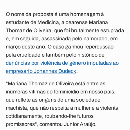
O nome da proposta é uma homenagem à
estudante de Medicina, a cearense Mariana
Thomaz de Oliveira, que foi brutalmente estuprada
e, em seguida, assassinada pelo namorado, em
março deste ano. O caso ganhou repercussão
pela crueldade e também pelo histórico de
denúncias por violência de gênero imputadas ao
empresário Johannes Dudeck
.
"Mariana Thomaz de Oliveira está entre as
inúmeras vítimas do feminicídio em nosso país,
que reflete as origens de uma sociedade
machista, que não respeita a mulher e a violenta
cotidianamente, roubando-lhe futuros
promissores", comentou Junior Araújo.