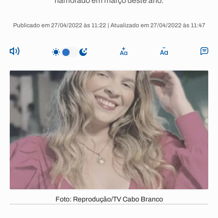
namorado em março deste ano.
Publicado em 27/04/2022 às 11:22 | Atualizado em 27/04/2022 às 11:47
Foto: Reprodução/TV Cabo Branco