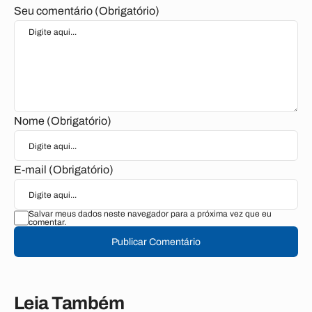
Seu comentário (Obrigatório)
Nome (Obrigatório)
E-mail (Obrigatório)
Salvar meus dados neste navegador para a próxima vez que eu
comentar.
Publicar Comentário
Leia Também