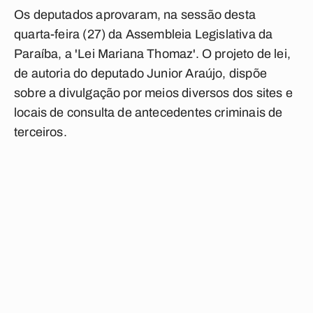
Os deputados aprovaram, na sessão desta
quarta-feira (27) da Assembleia Legislativa da
Paraíba, a 'Lei Mariana Thomaz'. O projeto de lei,
de autoria do deputado Junior Araújo, dispõe
sobre a divulgação por meios diversos dos sites e
locais de consulta de antecedentes criminais de
terceiros.