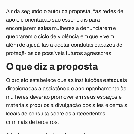
Ainda segundo o autor da proposta, "as redes de
apoio e orientação são essenciais para
encorajarem estas mulheres a denunciarem e
quebrarem o ciclo de violência em que vivem,
além de ajudá-las a adotar condutas capazes de
protegê-las de possíveis futuros agressores.
O que diz a proposta
O projeto estabelece que as instituições estaduais
direcionadas a assistência e acompanhamento às
mulheres deverão promover em seus espaços e
materiais próprios a divulgação dos sites e demais
locais de consulta sobre os antecedentes
criminais de terceiros.