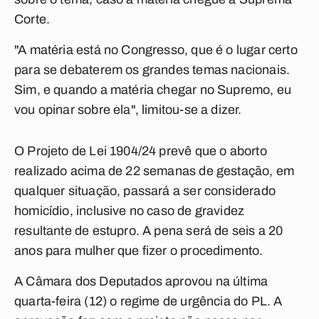
Corte.
"A matéria está no Congresso, que é o lugar certo
para se debaterem os grandes temas nacionais.
Sim, e quando a matéria chegar no Supremo, eu
vou opinar sobre ela", limitou-se a dizer.
O Projeto de Lei 1904/24 prevê que o aborto
realizado acima de 22 semanas de gestação, em
qualquer situação, passará a ser considerado
homicídio, inclusive no caso de gravidez
resultante de estupro. A pena será de seis a 20
anos para mulher que fizer o procedimento.
A Câmara dos Deputados aprovou na última
quarta-feira (12) o regime de urgência do PL. A