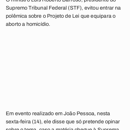
Supremo Tribunal Federal (STF), evitou entrar na
polêmica sobre o Projeto de Lei que equipara o
aborto a homicídio.
Em evento realizado em João Pessoa, nesta
sexta-feira (14), ele disse que só pretende opinar
sobre o tema, caso a matéria chegue à Suprema