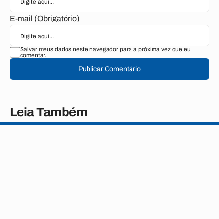
E-mail (Obrigatório)
Salvar meus dados neste navegador para a próxima vez que eu
comentar.
Publicar Comentário
Leia Também