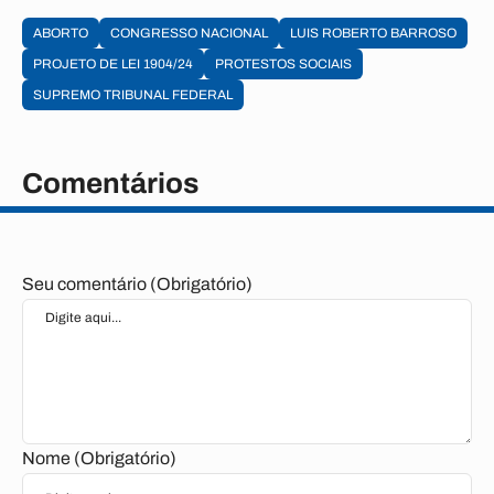
ABORTO
CONGRESSO NACIONAL
LUIS ROBERTO BARROSO
PROJETO DE LEI 1904/24
PROTESTOS SOCIAIS
SUPREMO TRIBUNAL FEDERAL
Comentários
Seu comentário (Obrigatório)
Nome (Obrigatório)