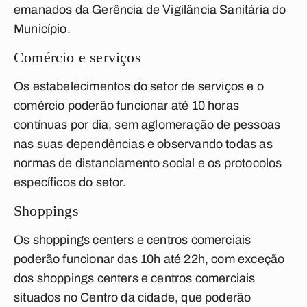
emanados da Gerência de Vigilância Sanitária do
Município.
Comércio e serviços
Os estabelecimentos do setor de serviços e o
comércio poderão funcionar até 10 horas
contínuas por dia, sem aglomeração de pessoas
nas suas dependências e observando todas as
normas de distanciamento social e os protocolos
específicos do setor.
Shoppings
Os shoppings centers e centros comerciais
poderão funcionar das 10h até 22h, com exceção
dos shoppings centers e centros comerciais
situados no Centro da cidade, que poderão