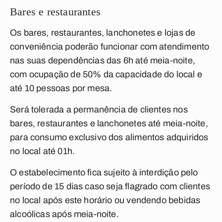
Bares e restaurantes
Os bares, restaurantes, lanchonetes e lojas de
conveniência poderão funcionar com atendimento
nas suas dependências das 6h até meia-noite,
com ocupação de 50% da capacidade do local e
até
10 pessoas por mesa.
Será tolerada a permanência de clientes nos
bares, restaurantes e lanchonetes até meia-noite,
para consumo exclusivo dos alimentos adquiridos
no local até 01h.
O estabelecimento fica sujeito à interdição pelo
período de 15 dias caso seja flagrado com clientes
no local após este horário ou vendendo bebidas
alcoólicas após meia-noite.