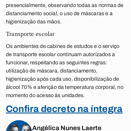
presencialmente, observando todas as normas de
distanciamento social, o uso de máscaras e a
higienização das mãos.
Transporte escolar
Os ambientes de cabines de estudos e o serviço
de transporte escolar continuam autorizados a
funcionar, respeitando as seguintes regras:
utilização de máscara, distanciamento,
higienização após cada uso, disponibilização de
álcool 70% e aferição da temperatura corporal, no
momento do acesso às unidades.
Confira decreto na íntegra
Angélica Nunes Laerte