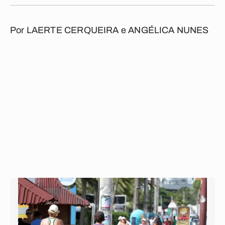
Por
LAERTE CERQUEIRA e ANGÉLICA NUNES