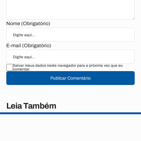
Nome (Obrigatório)
E-mail (Obrigatório)
Salvar meus dados neste navegador para a próxima vez que eu
comentar.
Publicar Comentário
Leia Também