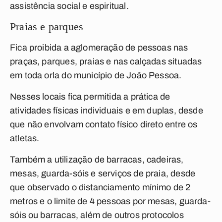
assistência social e espiritual.
Praias e parques
Fica proibida a aglomeração de pessoas nas
praças, parques, praias e nas calçadas situadas
em toda orla do município de João Pessoa.
Nesses locais fica permitida a prática de
atividades físicas individuais e em duplas, desde
que não envolvam contato físico direto entre os
atletas.
Também a utilização de barracas, cadeiras,
mesas, guarda-sóis e serviços de praia, desde
que observado o distanciamento mínimo de 2
metros e o limite de 4 pessoas por mesas, guarda-
sóis ou barracas, além de outros protocolos