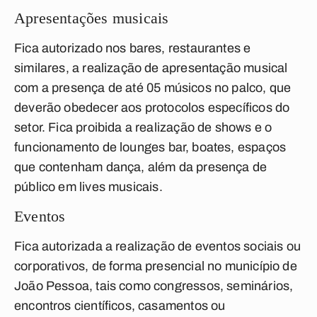
Apresentações musicais
Fica autorizado nos bares, restaurantes e
similares, a realização de apresentação musical
com a presença de até
05 músicos no palco
, que
deverão obedecer aos protocolos específicos do
setor. Fica proibida a realização de shows e o
funcionamento de
lounges
bar, boates, espaços
que contenham dança
, além da presença de
público em
lives
musicais.
Eventos
Fica autorizada a realização de eventos sociais ou
corporativos, de forma presencial no município de
João Pessoa, tais como congressos, seminários,
encontros científicos, casamentos ou