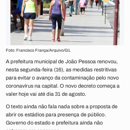
Foto: Francisco França/Arquivo/G1.
A prefeitura municipal de João Pessoa renovou,
nesta segunda-feira (16), as medidas restritivas
para evitar o avanço da contaminação pelo novo
coronavírus na capital. O novo decreto começa a
valer hoje vai até dia 31 de agosto.
O texto ainda não fala nada sobre a proposta de
abrir os estádios para presença de público.
Governo do estado e prefeitura ainda não