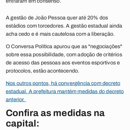
entraram em consenso.
A gestão de João Pessoa quer até 20% dos
estádios com torcedores. A gestão estadual ainda
acha cedo e é mais cautelosa com a liberação.
O
Conversa Política
apurou que as "negociações"
sobre essa possibilidade, com adoção de critérios
de acesso das pessoas aos eventos esportivos e
protocolos, estão acontecendo.
Nos outros pontos, há convergência com decreto
estadual. A prefeitura mantém medidas do decreto
anterior.
Confira as medidas na
capital: