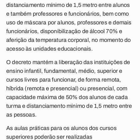
distanciamento mínimo de 1,5 metro entre alunos
e também professores e funcionários, bem como
uso de máscara por alunos, professores e demais
funcionários, disponibilização de álcool 70% e
aferição da temperatura corporal, no momento do
acesso às unidades educacionais.
O decreto mantém a liberação das instituições de
ensino infantil, fundamental, médio, superior e
cursos livres para funcionar, de forma remota,
híbrida (remota e presencial) ou presencial, com
capacidade máxima de 50% dos alunos de cada
turma e distanciamento mínimo de 1,5 metro entre
as pessoas.
As aulas práticas para os alunos dos cursos
superiores poderão ser realizadas