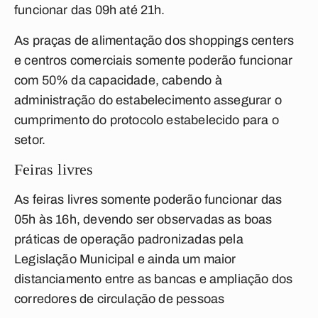
funcionar das 09h até 21h.
As praças de alimentação dos shoppings centers
e centros comerciais somente poderão funcionar
com 50% da capacidade, cabendo à
administração do estabelecimento assegurar o
cumprimento do protocolo estabelecido para o
setor.
Feiras livres
As feiras livres somente poderão funcionar das
05h às 16h, devendo ser observadas as boas
práticas de operação padronizadas pela
Legislação Municipal e ainda um maior
distanciamento entre as bancas e ampliação dos
corredores de circulação de pessoas