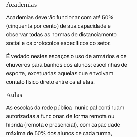
Academias
Academias deverão funcionar com até 50%
(cinquenta por cento) de sua capacidade e
observar todas as normas de distanciamento
social e os protocolos específicos do setor.
É vedado nestes espaços o uso de armários e de
chuveiros para banhos dos alunos; escolinhas de
esporte, excetuadas aquelas que envolvam
contato físico direto entre os atletas.
Aulas
As escolas da rede pública municipal continuam
autorizadas a funcionar, de forma remota ou
híbrida (remota e presencial), com capacidade
máxima de
50% dos alunos de cada turm
a,