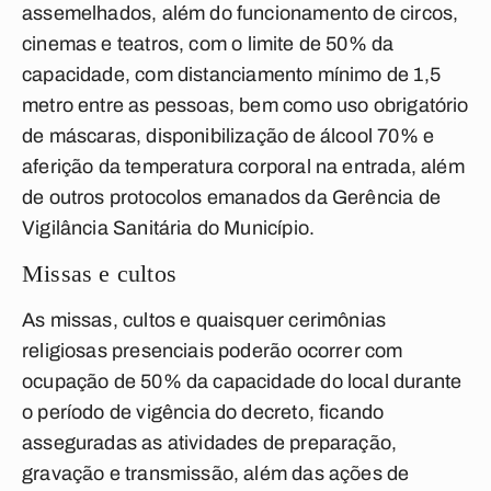
assemelhados, além do funcionamento de circos,
cinemas e teatros, com o
limite de 50% da
capacidade
, com distanciamento mínimo de 1,5
metro entre as pessoas, bem como uso obrigatório
de máscaras, disponibilização de álcool 70% e
aferição da temperatura corporal na entrada, além
de outros protocolos emanados da Gerência de
Vigilância Sanitária do Município.
Missas e cultos
As missas, cultos e quaisquer cerimônias
religiosas presenciais poderão ocorrer com
ocupação de 50% da capacidade do local durante
o período de vigência do decreto, ficando
asseguradas as atividades de preparação,
gravação e transmissão, além das ações de