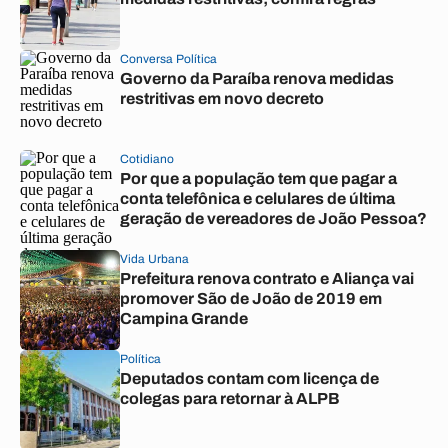
Conversa Política
Governo da Paraíba renova medidas
restritivas em novo decreto
Cotidiano
Por que a população tem que pagar a
conta telefônica e celulares de última
geração de vereadores de João Pessoa?
Vida Urbana
Prefeitura renova contrato e Aliança vai
promover São de João de 2019 em
Campina Grande
Política
Deputados contam com licença de
colegas para retornar à ALPB