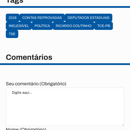
Tags
2016
CONTAS REPROVADAS
DEPUTADOS ESTADUAIS
INELEGÍVEL
POLÍTICA
RICARDO COUTINHO
TCE-PB
TSE
Comentários
Seu comentário (Obrigatório)
Nome (Obrigatório)