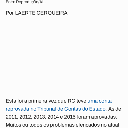
Foto: Reprodução/AL.
Por
LAERTE CERQUEIRA
Esta foi a primeira vez que RC teve
uma conta
reprovada no Tribunal de Contas do Estado.
As de
2011, 2012, 2013, 2014 e 2015 foram aprovadas.
Muitos ou todos os problemas elencados no atual