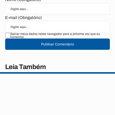
E-mail (Obrigatório)
Salvar meus dados neste navegador para a próxima vez que eu
comentar.
Publicar Comentário
Leia Também