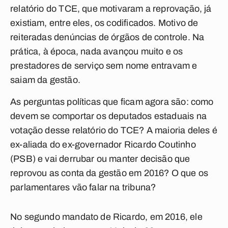
relatório do TCE, que motivaram a reprovação, já
existiam, entre eles, os codificados. Motivo de
reiteradas denúncias de órgãos de controle. Na
prática, à época, nada avançou muito e os
prestadores de serviço sem nome entravam e
saiam da gestão.
As perguntas políticas que ficam agora são: como
devem se comportar os deputados estaduais na
votação desse relatório do TCE? A maioria deles é
ex-aliada do ex-governador Ricardo Coutinho
(PSB) e vai derrubar ou manter decisão que
reprovou as conta da gestão em 2016? O que os
parlamentares vão falar na tribuna?
No segundo mandato de Ricardo, em 2016, ele