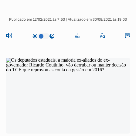
Publicado em 12/02/2021 às 7:53 | Atualizado em 30/08/2021 às 19:03