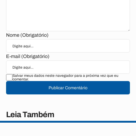
Nome (Obrigatório)
E-mail (Obrigatório)
Salvar meus dados neste navegador para a próxima vez que eu
comentar.
Publicar Comentário
Leia Também