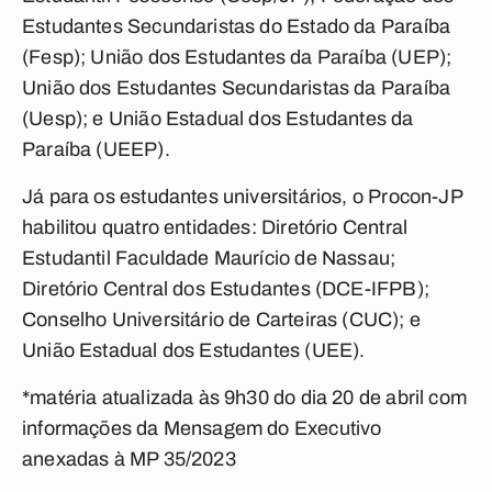
Estudantes Secundaristas do Estado da Paraíba
(Fesp); União dos Estudantes da Paraíba (UEP);
União dos Estudantes Secundaristas da Paraíba
(Uesp); e União Estadual dos Estudantes da
Paraíba (UEEP).
Já para os estudantes universitários, o Procon-JP
habilitou quatro entidades: Diretório Central
Estudantil Faculdade Maurício de Nassau;
Diretório Central dos Estudantes (DCE-IFPB);
Conselho Universitário de Carteiras (CUC); e
União Estadual dos Estudantes (UEE).
*matéria atualizada às 9h30 do dia 20 de abril com
informações da Mensagem do Executivo
anexadas à MP 35/2023