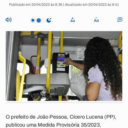
Publicado em 20/04/2023 às 8:36 | Atualizado em 20/04/2023 às 9:41
O prefeito de João Pessoa, Cícero Lucena (PP),
publicou uma Medida Provisória 35/2023,