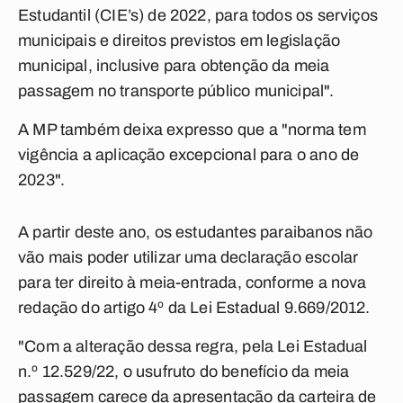
Estudantil (CIE’s) de 2022, para todos os serviços
municipais e direitos previstos em legislação
municipal, inclusive para obtenção da meia
passagem no transporte público municipal".
A MP também deixa expresso que a "norma tem
vigência a aplicação excepcional para o ano de
2023".
A partir deste ano, os estudantes paraibanos não
vão mais poder utilizar uma declaração escolar
para ter direito à meia-entrada, conforme a nova
redação do artigo 4º da Lei Estadual 9.669/2012.
"Com a alteração dessa regra, pela Lei Estadual
n.º 12.529/22, o usufruto do benefício da meia
passagem carece da apresentação da carteira de