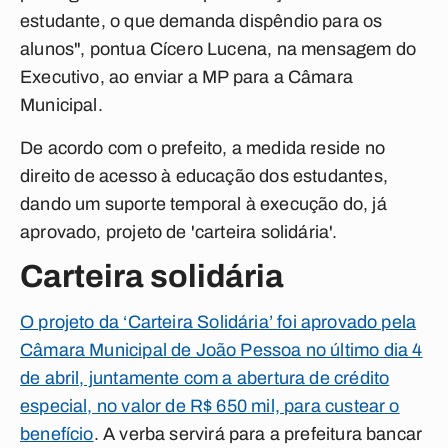
estudante, o que demanda dispêndio para os
alunos", pontua Cícero Lucena, na mensagem do
Executivo, ao enviar a MP para a Câmara
Municipal.
De acordo com o prefeito, a medida reside no
direito de acesso à educação dos estudantes,
dando um suporte temporal à execução do, já
aprovado, projeto de 'carteira solidária'.
Carteira solidária
O projeto da
‘Carteira Solidária’
foi aprovado pela
Câmara Municipal de João Pessoa
no último dia 4
de abril, juntamente com a abertura de crédito
especial, no valor de R$ 650 mil, para custear o
benefício
. A verba servirá para a prefeitura bancar