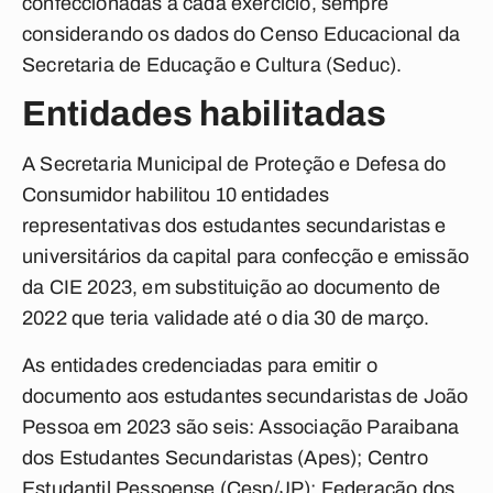
confeccionadas a cada exercício, sempre
considerando os dados do Censo Educacional da
Secretaria de Educação e Cultura (Seduc).
Entidades habilitadas
A Secretaria Municipal de Proteção e Defesa do
Consumidor habilitou 10 entidades
representativas dos estudantes secundaristas e
universitários da capital para confecção e emissão
da CIE 2023, em substituição ao documento de
2022 que teria validade até o dia 30 de março.
As entidades credenciadas para emitir o
documento aos estudantes secundaristas de João
Pessoa em 2023 são seis: Associação Paraibana
dos Estudantes Secundaristas (Apes); Centro
Estudantil Pessoense (Cesp/JP); Federação dos