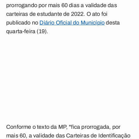
prorrogando por mais 60 dias a validade das
carteiras de estudante de 2022. O ato foi
publicado no
Diário Oficial do Município
desta
quarta-feira (19).
Conforme o texto da MP, "fica prorrogada, por
mais 60, a validade das Carteiras de Identificação