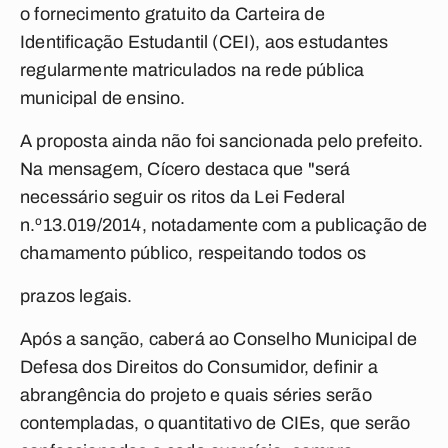
o fornecimento gratuito da Carteira de
Identificação Estudantil (CEI), aos estudantes
regularmente matriculados na rede pública
municipal de ensino.
A proposta ainda não foi sancionada pelo prefeito.
Na mensagem, Cícero destaca que "será
necessário seguir os ritos da Lei Federal
n.º13.019/2014, notadamente com a publicação de
chamamento público, respeitando todos os
prazos legais.
Após a sanção, caberá ao Conselho Municipal de
Defesa dos Direitos do Consumidor, definir a
abrangência do projeto e quais séries serão
contempladas, o quantitativo de CIEs, que serão