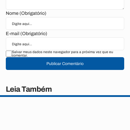
Nome (Obrigatório)
E-mail (Obrigatório)
Salvar meus dados neste navegador para a próxima vez que eu
comentar.
Publicar Comentário
Leia Também