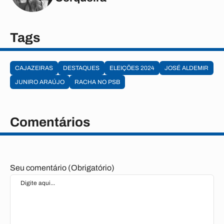
Tags
CAJAZEIRAS
DESTAQUES
ELEIÇÕES 2024
JOSÉ ALDEMIR
JUNIRO ARAÚJO
RACHA NO PSB
Comentários
Seu comentário (Obrigatório)