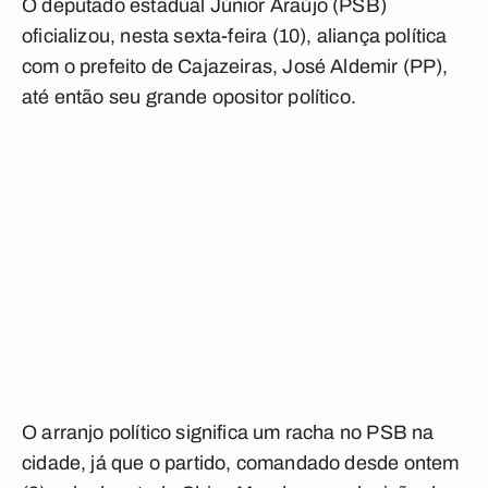
O deputado estadual Júnior Araújo (PSB)
oficializou, nesta sexta-feira (10), aliança política
com o prefeito de Cajazeiras, José Aldemir (PP),
até então seu grande opositor político.
O arranjo político significa um racha no PSB na
cidade, já que o partido, comandado desde ontem