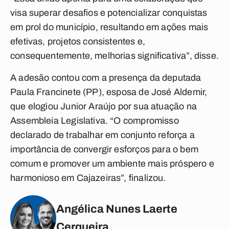
visa superar desafios e potencializar conquistas
em prol do município, resultando em ações mais
efetivas, projetos consistentes e,
consequentemente, melhorias significativa”, disse.
A adesão contou com a presença da deputada
Paula Francinete (PP), esposa de José Aldemir,
que elogiou Junior Araújo por sua atuação na
Assembleia Legislativa. “O compromisso
declarado de trabalhar em conjunto reforça a
importância de convergir esforços para o bem
comum e promover um ambiente mais próspero e
harmonioso em Cajazeiras”, finalizou.
Angélica Nunes Laerte
Cerqueira