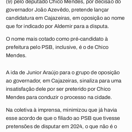
(9) pelo deputado Chico Mendes, por decisão do
governador João Azevêdo, pretende lançar
candidatura em Cajazeiras, em oposição ao nome
que for indicado por Aldemir para a disputa.
O nome mais cotado como pré-candidato à
prefeitura pelo PSB, inclusive, é o de Chico
Mendes.
A ida de Junior Araújo para o grupo de oposição
ao governador, em Cajazeiras, sinaliza para uma
insatisfação dele por ser preterido por Chico
Mendes para conduzir o processo na cidade.
Na coletiva à imprensa, minimizou que já havia
esse acordo de que o filiado ao PSB que tivesse
pretensões de disputar em 2024, o que não é o