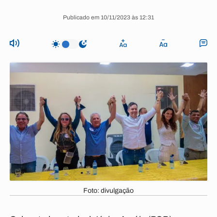
Publicado em 10/11/2023 às 12:31
Foto: divulgação