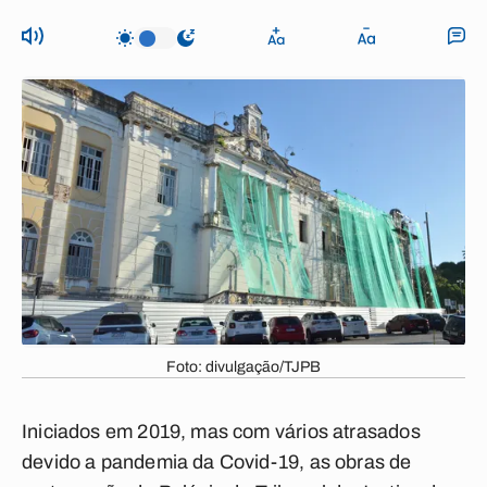
Foto: divulgação/TJPB
Iniciados em 2019, mas com vários atrasados
devido a pandemia da Covid-19, as obras de