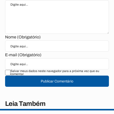
Nome (Obrigatório)
E-mail (Obrigatório)
Salvar meus dados neste navegador para a próxima vez que eu
comentar.
Publicar Comentário
Leia Também