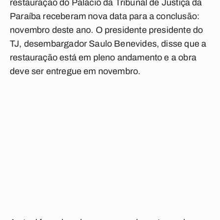
restauração do Palácio da Tribunal de Justiça da
Paraíba receberam nova data para a conclusão:
novembro deste ano. O presidente presidente do
TJ, desembargador Saulo Benevides, disse que a
restauração está em pleno andamento e a obra
deve ser entregue em novembro.