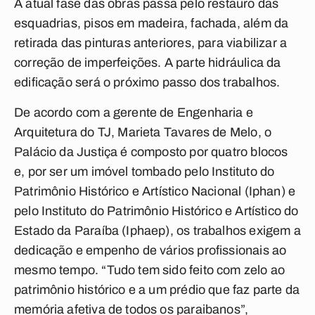
A atual fase das obras passa pelo restauro das
esquadrias, pisos em madeira, fachada, além da
retirada das pinturas anteriores, para viabilizar a
correção de imperfeições. A parte hidráulica da
edificação será o próximo passo dos trabalhos.
De acordo com a gerente de Engenharia e
Arquitetura do TJ, Marieta Tavares de Melo, o
Palácio da Justiça é composto por quatro blocos
e, por ser um imóvel tombado pelo Instituto do
Patrimônio Histórico e Artístico Nacional (Iphan) e
pelo Instituto do Patrimônio Histórico e Artístico do
Estado da Paraíba (Iphaep), os trabalhos exigem a
dedicação e empenho de vários profissionais ao
mesmo tempo. “Tudo tem sido feito com zelo ao
patrimônio histórico e a um prédio que faz parte da
memória afetiva de todos os paraibanos”,