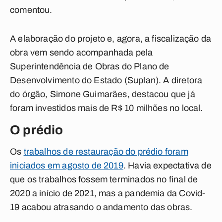
comentou.
A elaboração do projeto e, agora, a fiscalização da
obra vem sendo acompanhada pela
Superintendência de Obras do Plano de
Desenvolvimento do Estado (Suplan). A diretora
do órgão, Simone Guimarães, destacou que já
foram investidos mais de R$ 10 milhões no local.
O prédio
Os
trabalhos de restauração do prédio foram
iniciados em agosto de 2019
. Havia expectativa de
que os trabalhos fossem terminados no final de
2020 a início de 2021, mas a pandemia da Covid-
19 acabou atrasando o andamento das obras.