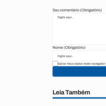
Seu comentário (Obrigatório)
Nome (Obrigatório)
Salvar meus dados neste navegador 
Leia Também