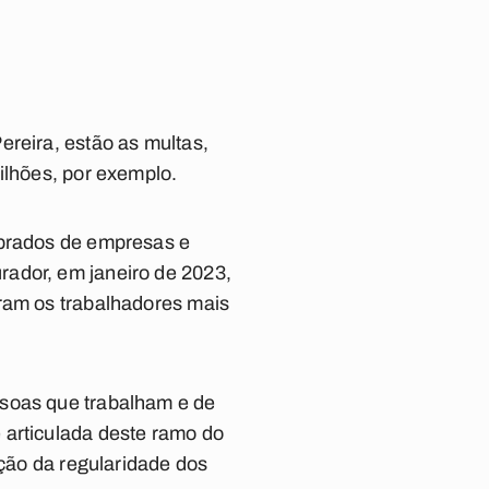
ereira, estão as multas,
ilhões, por exemplo.
obrados de empresas e
rador, em janeiro de 2023,
oram os trabalhadores mais
ssoas que trabalham e de
 articulada deste ramo do
ação da regularidade dos