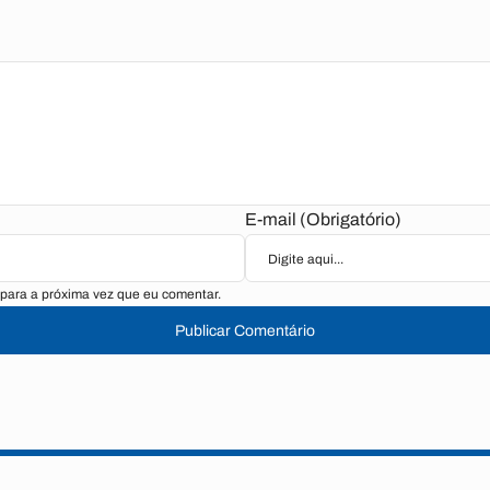
E-mail (Obrigatório)
para a próxima vez que eu comentar.
Publicar Comentário