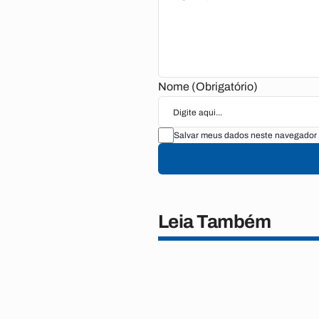
Nome (Obrigatório)
Salvar meus dados neste navegador 
Leia Também