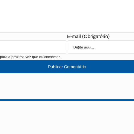
E-mail (Obrigatório)
para a próxima vez que eu comentar.
Publicar Comentário