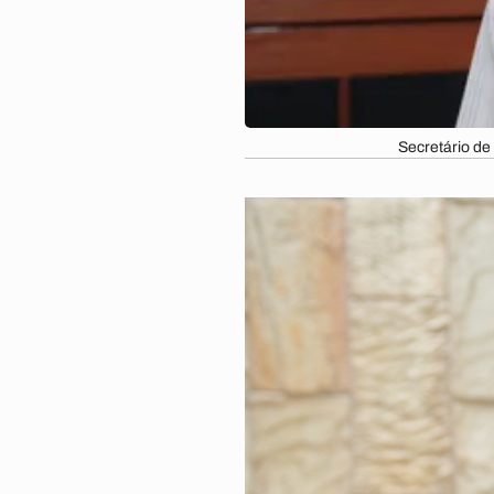
Secretário de