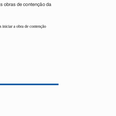
as obras de contenção da
s iniciar a obra de contenção