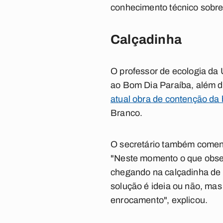
conhecimento técnico sobre
Calçadinha
O professor de ecologia da
ao Bom Dia Paraíba, além d
atual obra de contenção da 
Branco.
O secretário também comento
"Neste momento o que obser
chegando na calçadinha de 
solução é ideia ou não, mas
enrocamento", explicou.