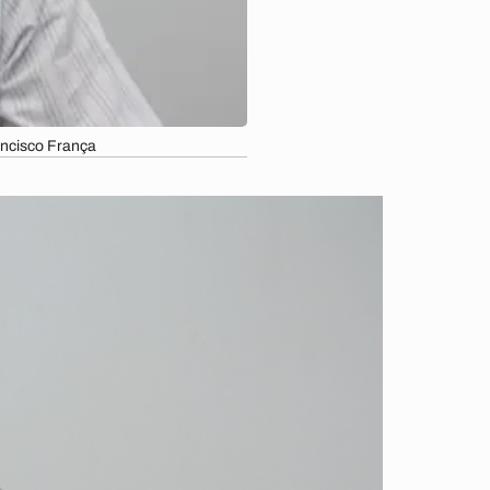
ancisco França