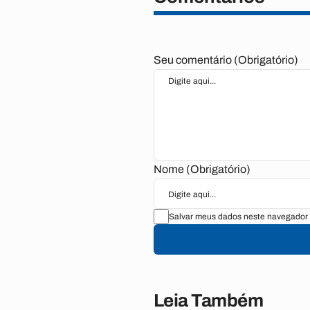
Seu comentário (Obrigatório)
Nome (Obrigatório)
Salvar meus dados neste navegador 
Leia Também