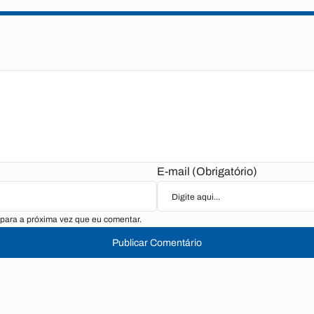
E-mail (Obrigatório)
para a próxima vez que eu comentar.
Publicar Comentário