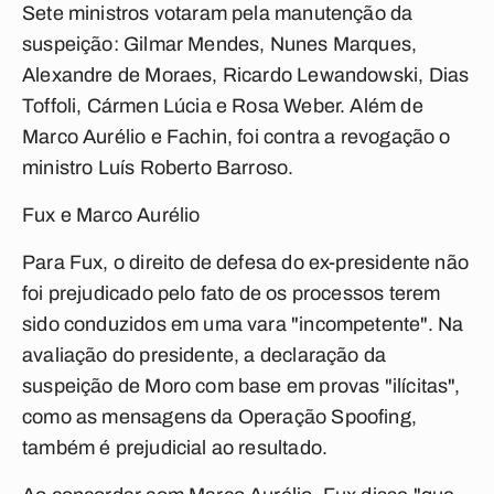
Sete ministros votaram pela manutenção da
suspeição: Gilmar Mendes, Nunes Marques,
Alexandre de Moraes, Ricardo Lewandowski, Dias
Toffoli, Cármen Lúcia e Rosa Weber. Além de
Marco Aurélio e Fachin, foi contra a revogação o
ministro Luís Roberto Barroso.
Fux e Marco Aurélio
Para Fux, o direito de defesa do ex-presidente não
foi prejudicado pelo fato de os processos terem
sido conduzidos em uma vara "incompetente". Na
avaliação do presidente, a declaração da
suspeição de Moro com base em provas "ilícitas",
como as mensagens da Operação Spoofing,
também é prejudicial ao resultado.