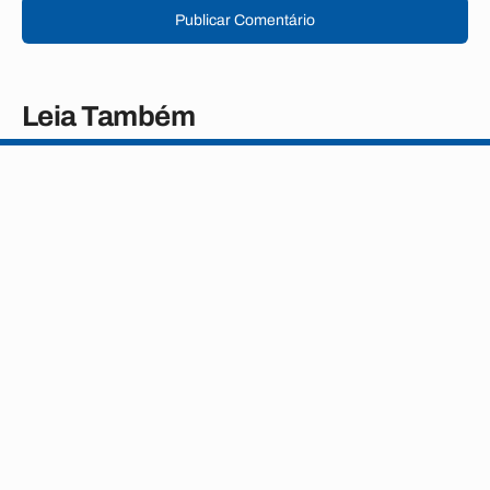
Publicar Comentário
Leia Também