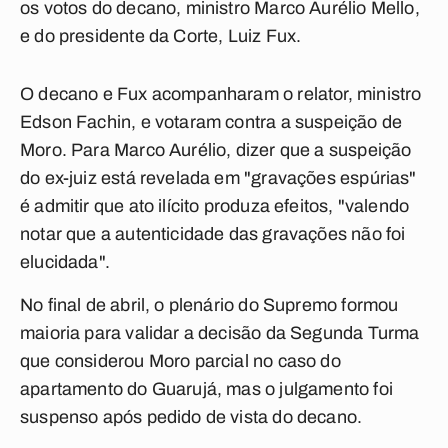
os votos do decano, ministro Marco Aurélio Mello,
e do presidente da Corte, Luiz Fux.
O decano e Fux acompanharam o relator, ministro
Edson Fachin, e votaram contra a suspeição de
Moro. Para Marco Aurélio, dizer que a suspeição
do ex-juiz está revelada em "gravações espúrias"
é admitir que ato ilícito produza efeitos, "valendo
notar que a autenticidade das gravações não foi
elucidada".
No final de abril, o plenário do Supremo formou
maioria para validar a decisão da Segunda Turma
que considerou Moro parcial no caso do
apartamento do Guarujá, mas o julgamento foi
suspenso após pedido de vista do decano.