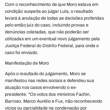
Com o reconhecimento de que Moro estava em
condição suspeita ao julgar Lula, o resultado
levará à anulação de todas as decisões proferidas
pelo então juiz do caso, incluindo provas e
denúncias coletadas, que não poderão ser
utilizadas em um eventual novo julgamento pela
Justiça Federal do Distrito Federal, para onde o
caso foi enviado.
Manifestação de Moro
Após o resultado do julgamento, Moro se
manifestou nas redes sociais e defendeu sua
atuação nos casos envolvendo o ex-
presidente. "Os votos dos ministros Fachin,
Barroso, Marco Aurélio e Fux, não reconhecendo
vícios ou parcialidade na condenação por