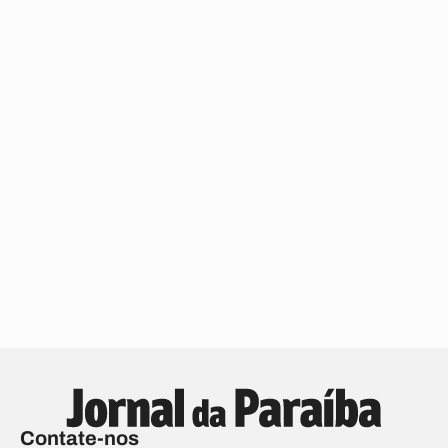
Contate-nos