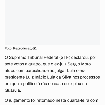
Foto: Reprodução/G1.
O Supremo Tribunal Federal (STF) declarou, por
sete votos a quatro, que o ex-juiz Sergio Moro
atuou com parcialidade ao julgar Lula o ex-
presidente Luiz Inácio Lula da Silva nos processos
em que o político é réu no caso do triplex no
Guarujá.
O julgamento foi retomado nesta quarta-feira com