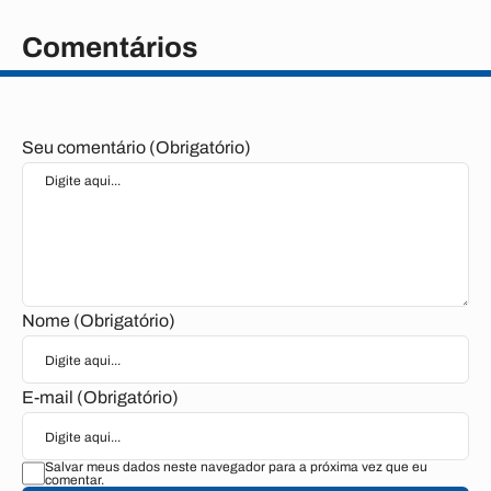
Comentários
Seu comentário (Obrigatório)
Nome (Obrigatório)
E-mail (Obrigatório)
Salvar meus dados neste navegador para a próxima vez que eu
comentar.