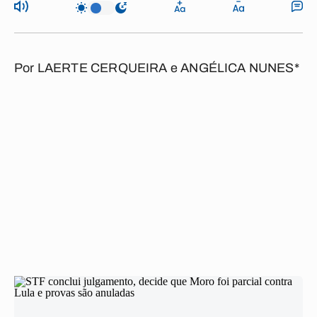
Por
LAERTE CERQUEIRA e ANGÉLICA NUNES*