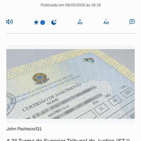
Publicado em 08/05/2025 às 18:19
John Pacheco/G1