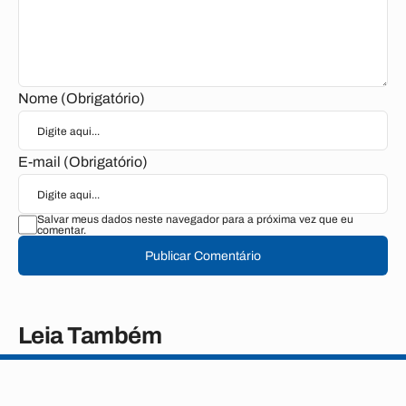
Nome (Obrigatório)
E-mail (Obrigatório)
Salvar meus dados neste navegador para a próxima vez que eu
comentar.
Publicar Comentário
Leia Também