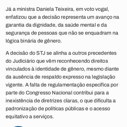
Já a ministra Daniela Teixeira, em voto vogal,
enfatizou que a decisão representa um avanço na
garantia da dignidade, da saúde mental e da
segurança de pessoas que não se enquadram na
lógica binária de gênero.
A decisão do STJ se alinha a outros precedentes
do Judiciário que vêm reconhecendo direitos
vinculados à identidade de gênero, mesmo diante
da ausência de respaldo expresso na legislação
vigente. A falta de regulamentação específica por
parte do Congresso Nacional contribui para a
inexistência de diretrizes claras, o que dificulta a
padronização de políticas públicas e o acesso
equitativo a serviços.