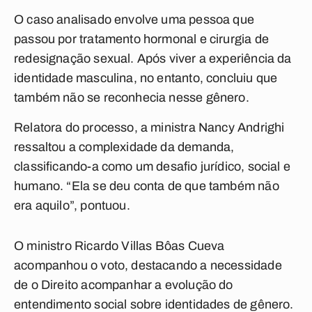
O caso analisado envolve uma pessoa que
passou por tratamento hormonal e cirurgia de
redesignação sexual. Após viver a experiência da
identidade masculina, no entanto, concluiu que
também não se reconhecia nesse gênero.
Relatora do processo, a ministra Nancy Andrighi
ressaltou a complexidade da demanda,
classificando-a como um desafio jurídico, social e
humano. “Ela se deu conta de que também não
era aquilo”, pontuou.
O ministro Ricardo Villas Bôas Cueva
acompanhou o voto, destacando a necessidade
de o Direito acompanhar a evolução do
entendimento social sobre identidades de gênero.