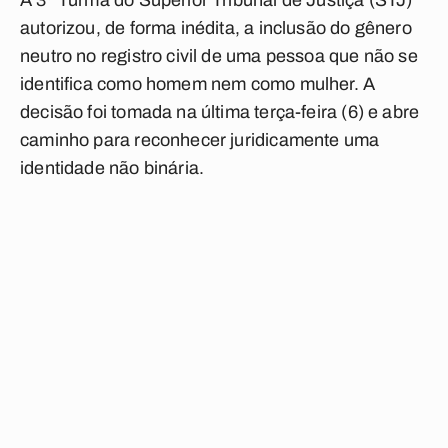
A 3ª Turma do Superior Tribunal de Justiça (STJ)
autorizou, de forma inédita, a inclusão do gênero
neutro no registro civil de uma pessoa que não se
identifica como homem nem como mulher. A
decisão foi tomada na última terça-feira (6) e abre
caminho para reconhecer juridicamente uma
identidade não binária.