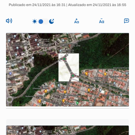
Publicado em 24/11/2021 às 16:31 | Atualizado em 24/11/2021 às 16:55