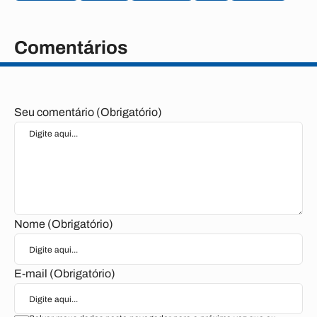
Comentários
Seu comentário (Obrigatório)
Nome (Obrigatório)
E-mail (Obrigatório)