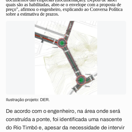
quais são as habilitadas, abre-se o envelope com a proposta de
preço", afirmou o engenheiro, explicando ao
Conversa Política
sobre a estimativa de prazos.
Ilustração projeto: DER.
De acordo com o engenheiro, na área onde será
construída a ponte, foi identificada uma nascente
do Rio Timbó e, apesar da necessidade de intervir