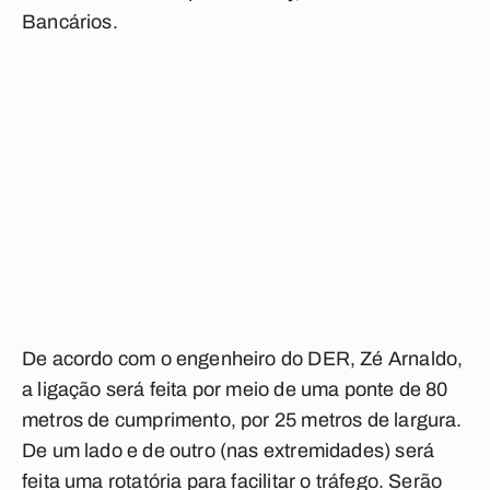
Bancários.
De acordo com o engenheiro do DER, Zé Arnaldo,
a ligação será feita por meio de uma ponte de 80
metros de cumprimento, por 25 metros de largura.
De um lado e de outro (nas extremidades) será
feita uma rotatória para facilitar o tráfego. Serão