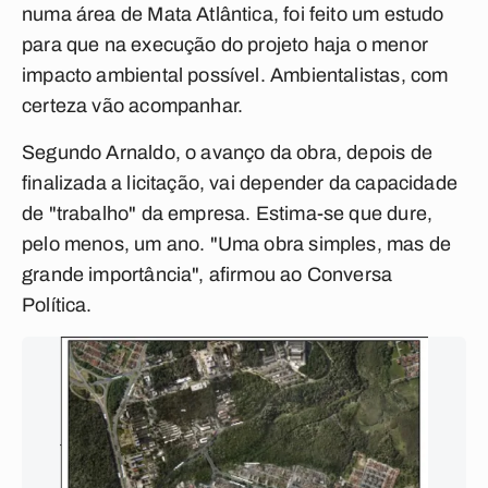
numa área de Mata Atlântica, foi feito um estudo
para que na execução do projeto haja o menor
impacto ambiental possível. Ambientalistas, com
certeza vão acompanhar.
Segundo Arnaldo, o avanço da obra, depois de
finalizada a licitação, vai depender da capacidade
de "trabalho" da empresa. Estima-se que dure,
pelo menos, um ano. "Uma obra simples, mas de
grande importância", afirmou ao
Conversa
Política.