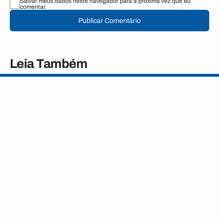
Salvar meus dados neste navegador para a próxima vez que eu
comentar.
Publicar Comentário
Leia Também