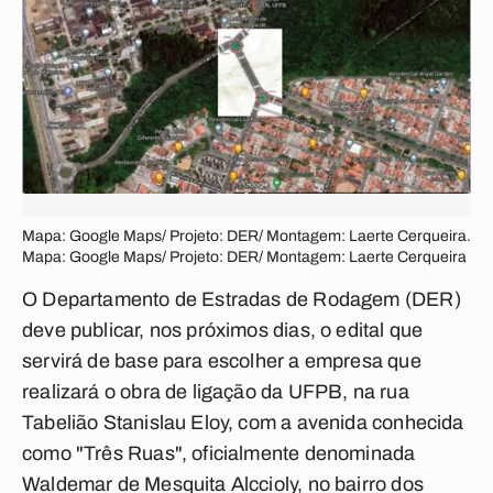
Mapa: Google Maps/ Projeto: DER/ Montagem: Laerte Cerqueira.
Mapa: Google Maps/ Projeto: DER/ Montagem: Laerte Cerqueira
O Departamento de Estradas de Rodagem (DER)
deve publicar, nos próximos dias, o edital que
servirá de base para escolher a empresa que
realizará o obra de ligação da UFPB, na rua
Tabelião Stanislau Eloy, com a avenida conhecida
como "Três Ruas", oficialmente denominada
Waldemar de Mesquita Alccioly, no bairro dos