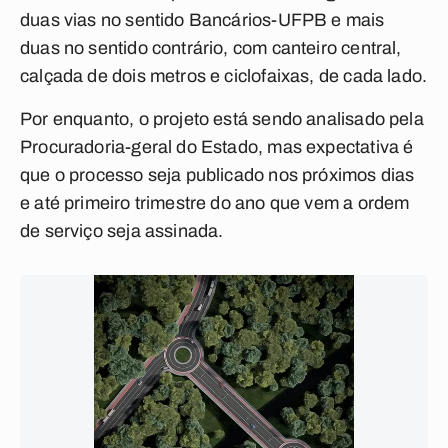
duas vias no sentido Bancários-UFPB e mais
duas no sentido contrário, com canteiro central,
calçada de dois metros e ciclofaixas, de cada lado.
Por enquanto, o projeto está sendo analisado pela
Procuradoria-geral do Estado, mas expectativa é
que o processo seja publicado nos próximos dias
e até primeiro trimestre do ano que vem a ordem
de serviço seja assinada.