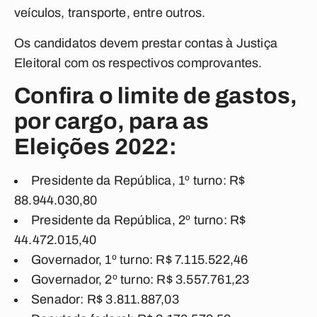
veículos, transporte, entre outros.
Os candidatos devem prestar contas à Justiça
Eleitoral com os respectivos comprovantes.
Confira o limite de gastos,
por cargo, para as
Eleições 2022:
Presidente da República, 1º turno: R$
88.944.030,80
Presidente da República, 2º turno: R$
44.472.015,40
Governador, 1º turno: R$ 7.115.522,46
Governador, 2º turno: R$ 3.557.761,23
Senador: R$ 3.811.887,03