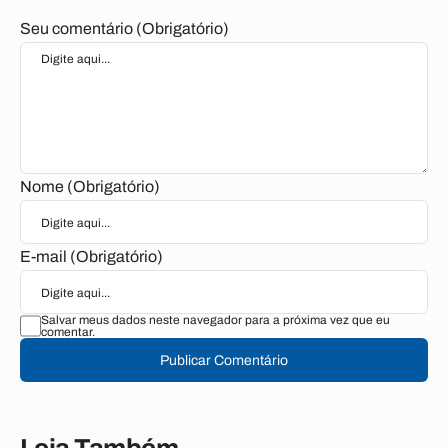
Seu comentário (Obrigatório)
Nome (Obrigatório)
E-mail (Obrigatório)
Salvar meus dados neste navegador para a próxima vez que eu
comentar.
Publicar Comentário