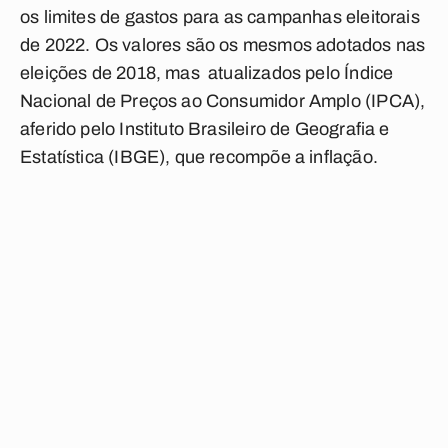
os limites de gastos para as campanhas eleitorais
de 2022. Os valores são os mesmos adotados nas
eleições de 2018, mas atualizados pelo Índice
Nacional de Preços ao Consumidor Amplo (IPCA),
aferido pelo Instituto Brasileiro de Geografia e
Estatística (IBGE), que recompõe a inflação.