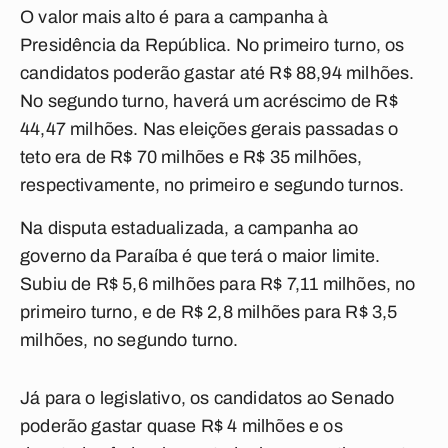
O valor mais alto é para a campanha à
Presidência da República. No primeiro turno, os
candidatos poderão gastar até R$ 88,94 milhões.
No segundo turno, haverá um acréscimo de R$
44,47 milhões. Nas eleições gerais passadas o
teto era de R$ 70 milhões e R$ 35 milhões,
respectivamente, no primeiro e segundo turnos.
Na disputa estadualizada, a campanha ao
governo da Paraíba é que terá o maior limite.
Subiu de R$ 5,6 milhões para R$ 7,11 milhões, no
primeiro turno, e de R$ 2,8 milhões para R$ 3,5
milhões, no segundo turno.
Já para o legislativo, os candidatos ao Senado
poderão gastar quase R$ 4 milhões e os