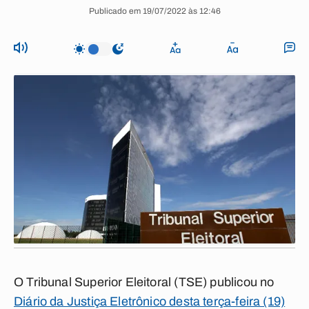
Publicado em 19/07/2022 às 12:46
O Tribunal Superior Eleitoral (TSE) publicou no
Diário da Justiça Eletrônico desta terça-feira (19)