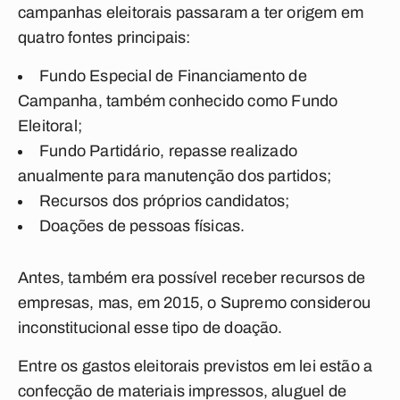
campanhas eleitorais passaram a ter origem em
quatro fontes principais:
Fundo Especial de Financiamento de
Campanha, também conhecido como Fundo
Eleitoral;
Fundo Partidário, repasse realizado
anualmente para manutenção dos partidos;
Recursos dos próprios candidatos;
Doações de pessoas físicas.
Antes, também era possível receber recursos de
empresas, mas, em 2015, o Supremo considerou
inconstitucional esse tipo de doação.
Entre os gastos eleitorais previstos em lei estão a
confecção de materiais impressos, aluguel de