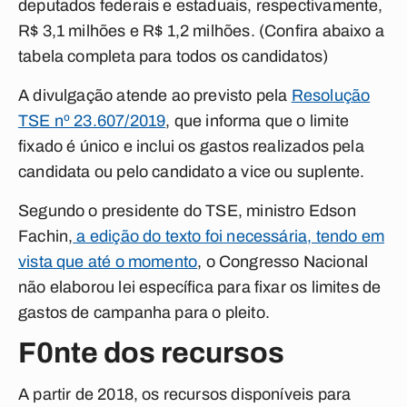
deputados federais e estaduais, respectivamente,
R$ 3,1 milhões e R$ 1,2 milhões. (
Confira abaixo a
tabela completa para todos os candidatos
)
A divulgação atende ao previsto pela
Resolução
TSE nº 23.607/2019
,
que informa que o limite
fixado é único e inclui os gastos realizados pela
candidata ou pelo candidato a vice ou suplente.
Segundo o presidente do TSE, ministro Edson
Fachin,
a edição do texto foi necessária, tendo em
vista que até o momento
, o Congresso Nacional
não elaborou lei específica para fixar os limites de
gastos de campanha para o pleito.
F0nte dos recursos
A partir de 2018, os recursos disponíveis para