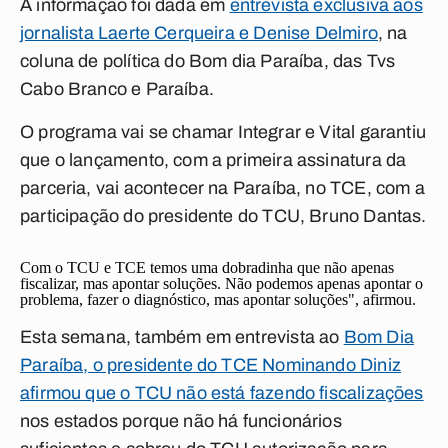
A informação foi dada em
entrevista exclusiva aos
jornalista Laerte Cerqueira e Denise Delmiro
, na
coluna de política do Bom dia Paraíba, das Tvs
Cabo Branco e Paraíba.
O programa vai se chamar
Integrar
e Vital garantiu
que o lançamento, com a primeira assinatura da
parceria, vai acontecer na Paraíba, no TCE, com a
participação do presidente do TCU, Bruno Dantas.
Com o TCU e TCE temos uma dobradinha que não apenas
fiscalizar, mas apontar soluções. Não podemos apenas apontar o
problema, fazer o diagnóstico, mas apontar soluções", afirmou.
Esta semana, também em entrevista ao
Bom Dia
Paraíba, o presidente do TCE Nominando Diniz
afirmou que o TCU não está fazendo fiscalizações
nos estados porque não há funcionários