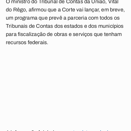
O ministro do Tribunal de Contas da União, Vital
do Rêgo, afirmou que a Corte vai lançar, em breve,
um programa que prevê a parceria com todos os
Tribunais de Contas dos estados e dos municípios
para fiscalização de obras e serviços que tenham
recursos federais.