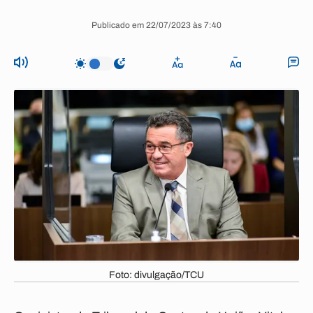
Publicado em 22/07/2023 às 7:40
Foto: divulgação/TCU