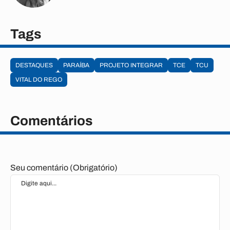
Tags
DESTAQUES
PARAÍBA
PROJETO INTEGRAR
TCE
TCU
VITAL DO REGO
Comentários
Seu comentário (Obrigatório)