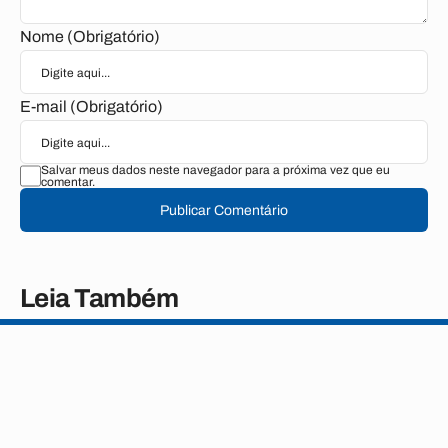
Nome (Obrigatório)
E-mail (Obrigatório)
Salvar meus dados neste navegador para a próxima vez que eu
comentar.
Publicar Comentário
Leia Também