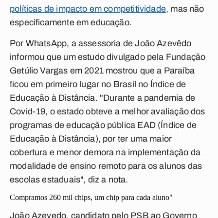
políticas de impacto em competitividade
, mas não
especificamente em educação.
Por WhatsApp, a assessoria de João Azevêdo
informou que um estudo divulgado pela Fundação
Getúlio Vargas em 2021 mostrou que a Paraíba
ficou em primeiro lugar no Brasil no Índice de
Educação à Distância. "Durante a pandemia de
Covid-19, o estado obteve a melhor avaliação dos
programas de educação pública EAD (Índice de
Educação à Distância), por ter uma maior
cobertura e menor demora na implementação da
modalidade de ensino remoto para os alunos das
escolas estaduais", diz a nota.
Compramos 260 mil chips, um chip para cada aluno"
João Azevedo, candidato pelo PSB ao Governo