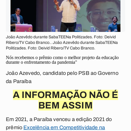
João Azevêdo durante SabaTEENa Politizades. Foto: Deivid
Ribero/TV Cabo Branco.. João Azevêdo durante SabaTEENa
Politizades. Foto: Deivid Ribero/TV Cabo Branco.
Nós recebemos o prêmio como o melhor projeto da educação
durante o enfrentamento da pandemia"
João Azevedo, candidato pelo PSB ao Governo
da Paraíba
A INFORMAÇÃO NÃO É
BEM ASSIM
Em 2021, a Paraíba venceu a edição 2021 do
prêmio
Excelência em Competitividade na