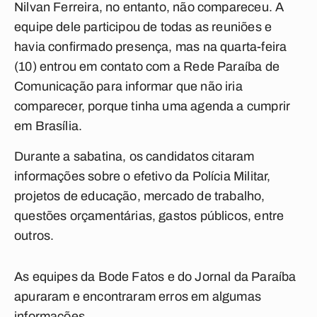
Nilvan Ferreira, no entanto, não compareceu. A
equipe dele participou de todas as reuniões e
havia confirmado presença, mas na quarta-feira
(10) entrou em contato com a Rede Paraíba de
Comunicação para informar que não iria
comparecer, porque tinha uma agenda a cumprir
em Brasília.
Durante a sabatina, os candidatos citaram
informações sobre o efetivo da Polícia Militar,
projetos de educação, mercado de trabalho,
questões orçamentárias, gastos públicos, entre
outros.
As equipes da
Bode Fatos
e do
Jornal da Paraíba
apuraram e encontraram erros em algumas
informações.