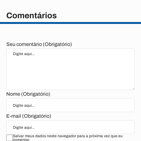
Comentários
Seu comentário (Obrigatório)
Nome (Obrigatório)
E-mail (Obrigatório)
Salvar meus dados neste navegador para a próxima vez que eu
comentar.