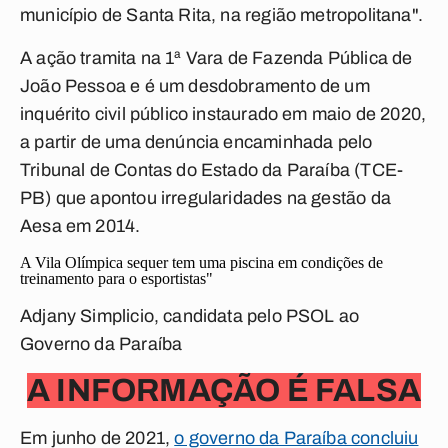
município de Santa Rita, na região metropolitana".
A ação tramita na 1ª Vara de Fazenda Pública de
João Pessoa e é um desdobramento de um
inquérito civil público instaurado em maio de 2020,
a partir de uma denúncia encaminhada pelo
Tribunal de Contas do Estado da Paraíba (TCE-
PB) que apontou irregularidades na gestão da
Aesa em 2014.
A Vila Olímpica sequer tem uma piscina em condições de
treinamento para o esportistas"
Adjany Simplicio, candidata pelo PSOL ao
Governo da Paraíba
A INFORMAÇÃO É FALSA
Em junho de 2021,
o governo da Paraíba concluiu