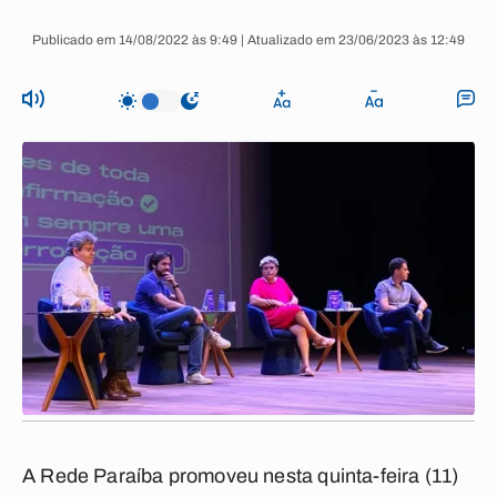
Publicado em 14/08/2022 às 9:49 | Atualizado em 23/06/2023 às 12:49
A Rede Paraíba promoveu nesta quinta-feira (11)