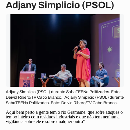
Adjany Simplicio (PSOL)
Adjany Simplicio (PSOL) durante SabaTEENa Politizades. Foto:
Deivid Ribero/TV Cabo Branco.. Adjany Simplicio (PSOL) durante
SabaTEENa Politizades. Foto: Deivid Ribero/TV Cabo Branco.
Aqui bem perto a gente tem o rio Gramame, que sofre ataques o
tempo inteiro com resíduos industriais e que não tem nenhuma
vigilância sobre ele e sobre qualquer outro"