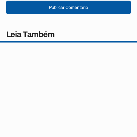
Publicar Comentário
Leia Também