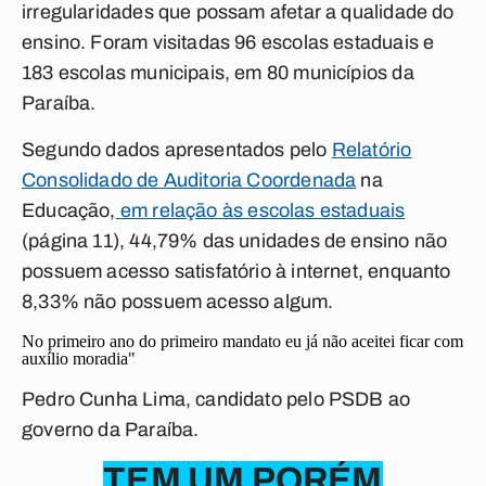
irregularidades que possam afetar a qualidade do
ensino. Foram visitadas 96 escolas estaduais e
183 escolas municipais, em 80 municípios da
Paraíba.
Segundo dados apresentados pelo
Relatório
Consolidado de Auditoria Coordenada
na
Educação,
em relação às escolas estaduais
(página 11), 44,79% das unidades de ensino não
possuem acesso satisfatório à internet, enquanto
8,33% não possuem acesso algum.
No primeiro ano do primeiro mandato eu já não aceitei ficar com
auxílio moradia"
Pedro Cunha Lima, candidato pelo PSDB ao
governo da Paraíba.
TEM UM PORÉM