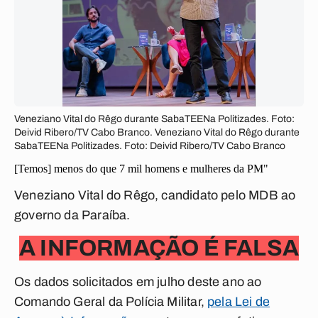
Veneziano Vital do Rêgo durante SabaTEENa Politizades. Foto:
Deivid Ribero/TV Cabo Branco. Veneziano Vital do Rêgo durante
SabaTEENa Politizades. Foto: Deivid Ribero/TV Cabo Branco
[Temos] menos do que 7 mil homens e mulheres da PM"
Veneziano Vital do Rêgo, candidato pelo MDB ao
governo da Paraíba.
A INFORMAÇÃO É FALSA
Os dados solicitados em julho deste ano ao
Comando Geral da Polícia Militar,
pela Lei de