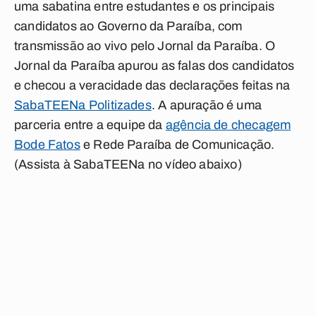
uma sabatina entre estudantes e os principais
candidatos ao Governo da Paraíba, com
transmissão ao vivo pelo Jornal da Paraíba. O
Jornal da Paraíba
apurou as falas dos candidatos
e checou a veracidade das declarações feitas na
SabaTEENa Politizades
. A apuração é uma
parceria entre a equipe da
agência de checagem
Bode Fatos
e Rede Paraíba de Comunicação.
(
Assista à SabaTEENa no vídeo abaixo
)