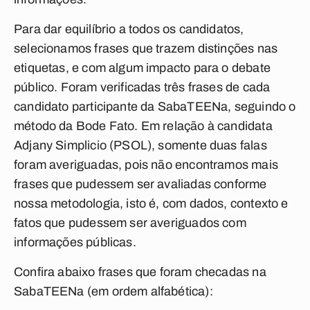
Para dar equilíbrio a todos os candidatos,
selecionamos frases que trazem distinções nas
etiquetas, e com algum impacto para o debate
público. Foram verificadas três frases de cada
candidato participante da SabaTEENa, seguindo o
método da Bode Fato. Em relação à candidata
Adjany Simplicio (PSOL), somente duas falas
foram averiguadas, pois não encontramos mais
frases que pudessem ser avaliadas conforme
nossa metodologia, isto é, com dados, contexto e
fatos que pudessem ser averiguados com
informações públicas.
Confira abaixo frases que foram checadas na
SabaTEENa (em ordem alfabética):