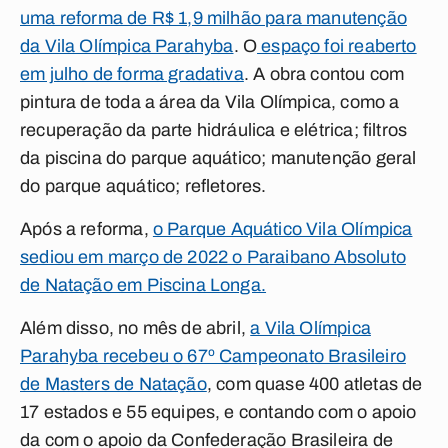
uma reforma de R$ 1,9 milhão para manutenção
da Vila Olímpica Parahyba
. O
espaço foi reaberto
em julho de forma gradativa
. A obra contou com
pintura de toda a área da Vila Olímpica, como a
recuperação da parte hidráulica e elétrica; filtros
da piscina do parque aquático; manutenção geral
do parque aquático; refletores.
Após a reforma,
o Parque Aquático Vila Olímpica
sediou em março de 2022 o Paraibano Absoluto
de Natação em Piscina Longa.
Além disso, no mês de abril,
a Vila Olímpica
Parahyba recebeu o 67º Campeonato Brasileiro
de Masters de Natação
, com quase 400 atletas de
17 estados e 55 equipes, e contando com o apoio
da com o apoio da Confederação Brasileira de