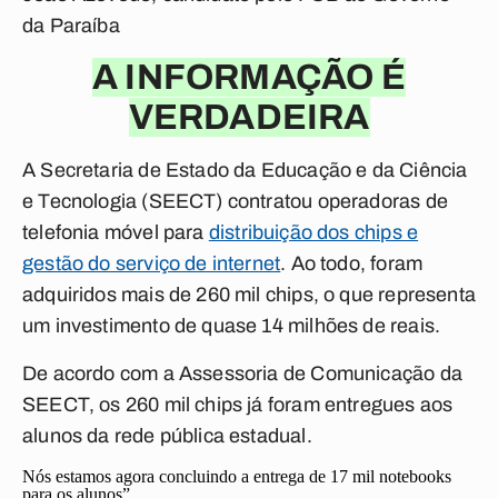
da Paraíba
A INFORMAÇÃO É
VERDADEIRA
A Secretaria de Estado da Educação e da Ciência
e Tecnologia (SEECT) contratou operadoras de
telefonia móvel para
distribuição dos chips e
gestão do serviço de internet
. Ao todo, foram
adquiridos mais de 260 mil chips, o que representa
um investimento de quase 14 milhões de reais.
De acordo com a Assessoria de Comunicação da
SEECT, os 260 mil chips já foram entregues aos
alunos da rede pública estadual.
Nós estamos agora concluindo a entrega de 17 mil notebooks
para os alunos”