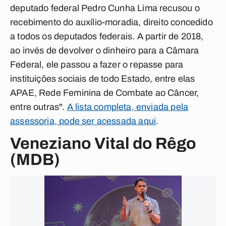
deputado federal Pedro Cunha Lima recusou o
recebimento do auxílio-moradia, direito concedido
a todos os deputados federais. A partir de 2018,
ao invés de devolver o dinheiro para a Câmara
Federal, ele passou a fazer o repasse para
instituições sociais de todo Estado, entre elas
APAE, Rede Feminina de Combate ao Câncer,
entre outras".
A lista completa, enviada pela
assessoria, pode ser acessada aqui
.
Veneziano Vital do Rêgo
(MDB)