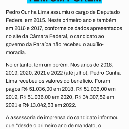
Pedro Cunha Lima assumiu o cargo de Deputado
Federal em 2015. Neste primeiro ano e também
em 2016 e 2017, conforme os dados apresentados
no site da Câmara Federal, o candidato ao
governo da Paraíba não recebeu o auxílio-
moradia.
No entanto, tem um porém. Nos anos de 2018,
2019, 2020, 2021 e 2022 (até julho), Pedro Cunha
Lima recebeu os valores do benefício. Foram
pagos R$ 51.036,00 em 2018, R$ 51.036,00 em
2019, R$ 51.036,00 em 2020, R$ 34.307,52 em
2021 e R$ 13.042,53 em 2022.
A assessoria de imprensa do candidato informou
que "desde o primeiro ano de mandato, o