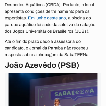
Desportos Aquáticos (CBDA). Portanto, o local
apresenta condições de treinamento para os
esportistas.
Em junho deste ano
, a piscina do
parque aquático foi sede da seletiva de natação
dos Jogos Universitários Brasileiros (JUBs).
Até o fim do prazo dado à assessoria do
candidato, o
Jornal da Paraíba
não recebeu
resposta sobre a checagem da SabaTEENa.
João Azevêdo (PSB)