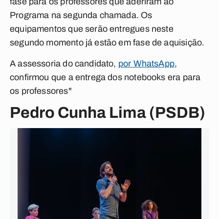
fase para os professores que aderiram ao
Programa na segunda chamada. Os
equipamentos que serão entregues neste
segundo momento já estão em fase de aquisição.
A assessoria do candidato,
por WhatsApp
,
confirmou que a entrega dos notebooks era para
os professores"
Pedro Cunha Lima (PSDB)