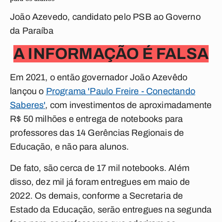
João Azevedo, candidato pelo PSB ao Governo
da Paraíba
A INFORMAÇÃO É FALSA
Em 2021, o então governador João Azevêdo
lançou o
Programa 'Paulo Freire - Conectando
Saberes'
, com investimentos de aproximadamente
R$ 50 milhões e entrega de notebooks para
professores
das 14 Gerências Regionais de
Educação, e não para alunos.
De fato, são cerca de 17 mil notebooks. Além
disso, dez mil já foram entregues em maio de
2022. Os demais, conforme a Secretaria de
Estado da Educação, serão entregues na segunda