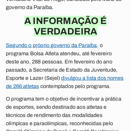
governo da Paraíba.
A INFORMAÇÃO É
VERDADEIRA
Segundo o próprio governo da Paraíba,
o
programa Bolsa Atleta atendeu, até fevereiro
deste ano, 288 pessoas. Em fevereiro do ano
passado, a Secretaria de Estado da Juventude,
Esporte e Lazer (Sejel)
divulgou a lista dos nomes
de 266 atletas
contemplados pelo programa.
O programa tem o objetivo de incentivar a prática
de esportes, sendo destinado aos atletas e
técnicos de rendimento das modalidades
olímpicas e paraolímpicas, reconhecidas pelo