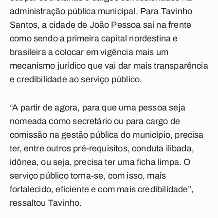
administração pública municipal. Para Tavinho
Santos, a cidade de João Pessoa sai na frente
como sendo a primeira capital nordestina e
brasileira a colocar em vigência mais um
mecanismo jurídico que vai dar mais transparência
e credibilidade ao serviço público.
“A partir de agora, para que uma pessoa seja
nomeada como secretário ou para cargo de
comissão na gestão pública do município, precisa
ter, entre outros pré-requisitos, conduta ilibada,
idônea, ou seja, precisa ter uma ficha limpa. O
serviço público torna-se, com isso, mais
fortalecido, eficiente e com mais credibilidade”,
ressaltou Tavinho.