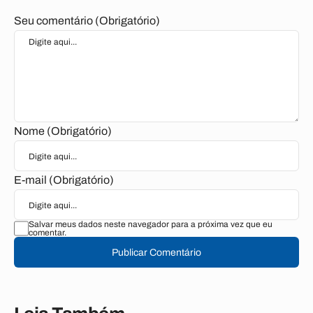
Seu comentário (Obrigatório)
Nome (Obrigatório)
E-mail (Obrigatório)
Salvar meus dados neste navegador para a próxima vez que eu
comentar.
Publicar Comentário