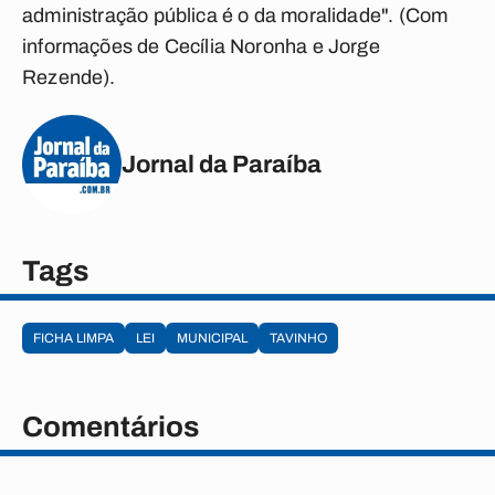
administração pública é o da moralidade". (Com
informações de Cecília Noronha e Jorge
Rezende).
Jornal da Paraíba
Tags
FICHA LIMPA
LEI
MUNICIPAL
TAVINHO
Comentários