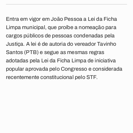
Entra em vigor em João Pessoa a Lei da Ficha
Limpa municipal, que proíbe a nomeação para
cargos públicos de pessoas condenadas pela
Justiça. A lei é de autoria do vereador Tavinho
Santos (PTB) e segue as mesmas regras
adotadas pela Lei da Ficha Limpa de iniciativa
popular aprovada pelo Congresso e considerada
recentemente constitucional pelo STF.