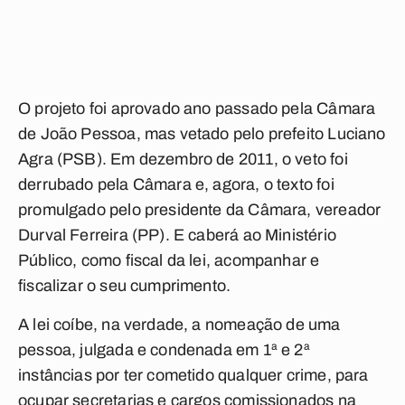
O projeto foi aprovado ano passado pela Câmara
de João Pessoa, mas vetado pelo prefeito Luciano
Agra (PSB). Em dezembro de 2011, o veto foi
derrubado pela Câmara e, agora, o texto foi
promulgado pelo presidente da Câmara, vereador
Durval Ferreira (PP). E caberá ao Ministério
Público, como fiscal da lei, acompanhar e
fiscalizar o seu cumprimento.
A lei coíbe, na verdade, a nomeação de uma
pessoa, julgada e condenada em 1ª e 2ª
instâncias por ter cometido qualquer crime, para
ocupar secretarias e cargos comissionados na