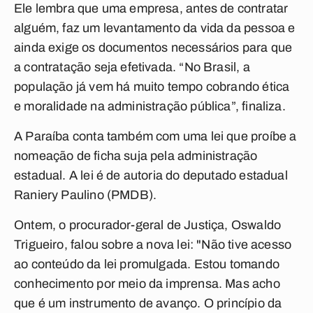
Ele lembra que uma empresa, antes de contratar
alguém, faz um levantamento da vida da pessoa e
ainda exige os documentos necessários para que
a contratação seja efetivada. “No Brasil, a
população já vem há muito tempo cobrando ética
e moralidade na administração pública”, finaliza.
A Paraíba conta também com uma lei que proíbe a
nomeação de ficha suja pela administração
estadual. A lei é de autoria do deputado estadual
Raniery Paulino (PMDB).
Ontem, o procurador-geral de Justiça, Oswaldo
Trigueiro, falou sobre a nova lei: "Não tive acesso
ao conteúdo da lei promulgada. Estou tomando
conhecimento por meio da imprensa. Mas acho
que é um instrumento de avanço. O princípio da