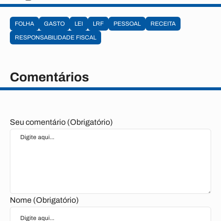
FOLHA
GASTO
LEI
LRF
PESSOAL
RECEITA
RESPONSABILIDADE FISCAL
Comentários
Seu comentário (Obrigatório)
Nome (Obrigatório)