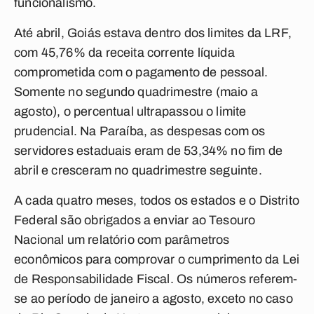
funcionalismo.
Até abril, Goiás estava dentro dos limites da LRF,
com 45,76% da receita corrente líquida
comprometida com o pagamento de pessoal.
Somente no segundo quadrimestre (maio a
agosto), o percentual ultrapassou o limite
prudencial. Na Paraíba, as despesas com os
servidores estaduais eram de 53,34% no fim de
abril e cresceram no quadrimestre seguinte.
A cada quatro meses, todos os estados e o Distrito
Federal são obrigados a enviar ao Tesouro
Nacional um relatório com parâmetros
econômicos para comprovar o cumprimento da Lei
de Responsabilidade Fiscal. Os números referem-
se ao período de janeiro a agosto, exceto no caso