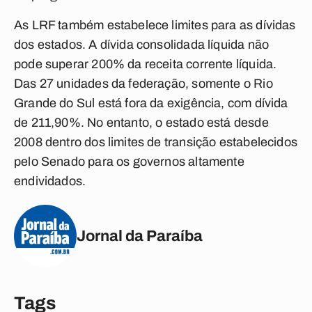
As LRF também estabelece limites para as dívidas
dos estados. A dívida consolidada líquida não
pode superar 200% da receita corrente líquida.
Das 27 unidades da federação, somente o Rio
Grande do Sul está fora da exigência, com dívida
de 211,90%. No entanto, o estado está desde
2008 dentro dos limites de transição estabelecidos
pelo Senado para os governos altamente
endividados.
Jornal da Paraíba
Tags