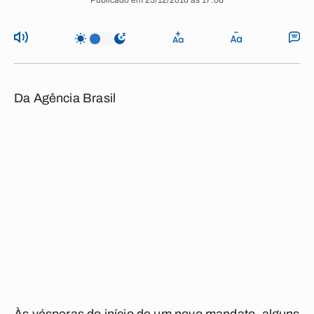
Publicado em 25/12/2010 às 17:06
Da Agência Brasil