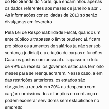
do Rio Grande do Norte, que encaminhou apenas
os dados referentes aos meses de janeiro a abril.
As informações consolidadas de 2010 só serão
divulgadas em fevereiro.
Pela Lei de Responsabilidade Fiscal, quando um
ente público ultrapassa o limite prudencial, ficam
proibidos os aumentos de salários (a não ser sob
sentença judicial) e a criação de cargos e funções.
Caso os gastos com pessoal ultrapassem o teto
de 49% da receita, os governos estaduais têm oito
meses para se reenquadrarem. Nesse caso, além
das restrições anteriores, os estados são
obrigados a reduzir em 20% as despesas com
cargos comissionados e funções de confiança e
podem exonerar servidores sem estabilidade no
emprego.