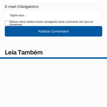
E-mail (Obrigatório)
Salvar meus dados neste navegador para a próxima vez que eu
comentar.
Publicar Comentário
Leia Também