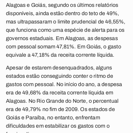
Alagoas e Goiás, segundo os últimos relatórios
disponíveis, ainda estão dentro do teto de 49%,
mas ultrapassaram o limite prudencial de 46,55%,
que funciona como uma espécie de alerta para os
governos estaduais. Em Alagoas, as despesas
com pessoal somam 47,81%. Em Goiás, o gasto
equivale a 47,18% da receita corrente líquida.
Apesar de estarem desenquadrados, alguns
estados estão conseguindo conter o ritmo de
gastos com pessoal. No início do ano, a despesa
era de 49,68% da receita corrente líquida em
Alagoas. No Rio Grande do Norte, o percentual
era de 49,79% no fim de 2009. Os estados de
Goiás e Paraíba, no entanto, enfrentam
dificuldades em estabilizar os gastos com o