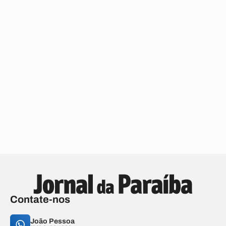
Contate-nos
João Pessoa