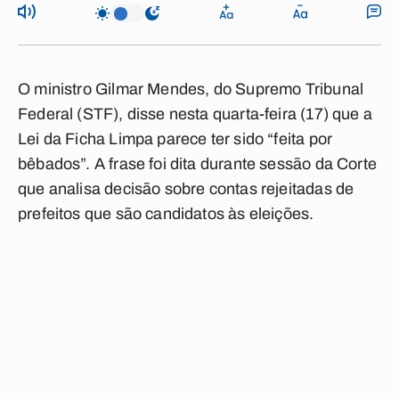
O ministro Gilmar Mendes, do Supremo Tribunal
Federal (STF), disse nesta quarta-feira (17) que a
Lei da Ficha Limpa parece ter sido “feita por
bêbados”. A frase foi dita durante sessão da Corte
que analisa decisão sobre contas rejeitadas de
prefeitos que são candidatos às eleições.