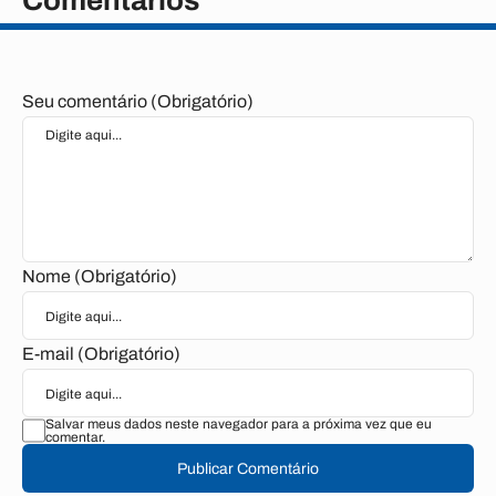
Comentários
Seu comentário (Obrigatório)
Nome (Obrigatório)
E-mail (Obrigatório)
Salvar meus dados neste navegador para a próxima vez que eu
comentar.
Publicar Comentário