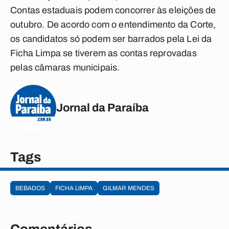
Contas estaduais podem concorrer às eleições de
outubro. De acordo com o entendimento da Corte,
os candidatos só podem ser barrados pela Lei da
Ficha Limpa se tiverem as contas reprovadas
pelas câmaras municipais.
Jornal da Paraíba
Tags
BEBADOS
FICHA LIMPA
GILMAR MENDES