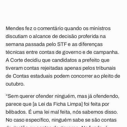
Mendes fez o comentário quando os ministros
discutiam o alcance de decisão proferida na
semana passada pelo STF e as diferenças
técnicas entre contas de governo e de campanha.
A Corte decidiu que candidatos a prefeito que
tiveram contas rejeitadas apenas pelos tribunais
de Contas estaduais podem concorrer ao pleito de
outubro.
“Sem querer ofender ninguém, mas já ofendendo,
parece que [a Lei da Ficha Limpa] foi feita por
bêbados. É uma lei mal feita, nós sabemos disso.
No caso específico, ninguém sabe se são contas