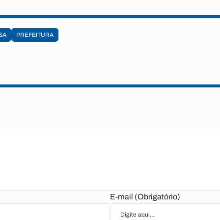
SA
PREFEITURA
E-mail (Obrigatório)