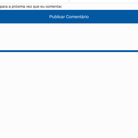
para a próxima vez que eu comentar.
Publicar Comentário