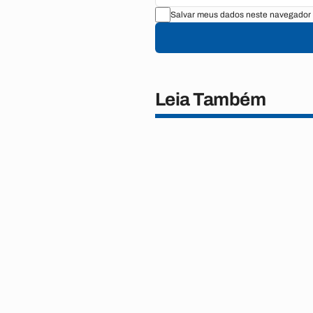
Salvar meus dados neste navegador 
Leia Também