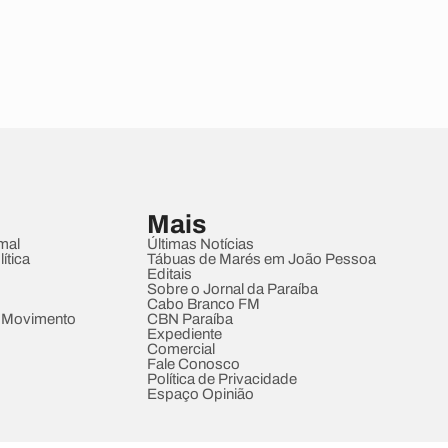
Mais
mal
Últimas Notícias
ítica
Tábuas de Marés em João Pessoa
Editais
Sobre o Jornal da Paraíba
Cabo Branco FM
 Movimento
CBN Paraíba
Expediente
Comercial
Fale Conosco
Política de Privacidade
Espaço Opinião