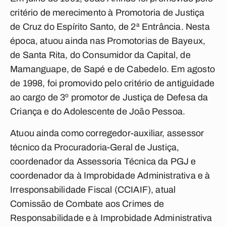
critério de merecimento à Promotoria de Justiça
de Cruz do Espírito Santo, de 2ª Entrância. Nesta
época, atuou ainda nas Promotorias de Bayeux,
de Santa Rita, do Consumidor da Capital, de
Mamanguape, de Sapé e de Cabedelo. Em agosto
de 1998, foi promovido pelo critério de antiguidade
ao cargo de 3º promotor de Justiça de Defesa da
Criança e do Adolescente de João Pessoa.
Atuou ainda como corregedor-auxiliar, assessor
técnico da Procuradoria-Geral de Justiça,
coordenador da Assessoria Técnica da PGJ e
coordenador da à Improbidade Administrativa e à
Irresponsabilidade Fiscal (CCIAIF), atual
Comissão de Combate aos Crimes de
Responsabilidade e à Improbidade Administrativa