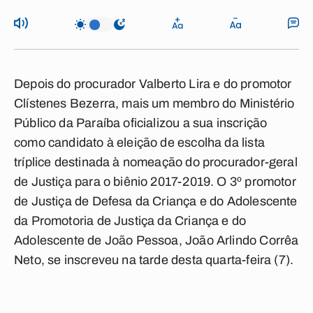
Depois do procurador Valberto Lira e do promotor
Clístenes Bezerra, mais um membro do Ministério
Público da Paraíba oficializou a sua inscrição
como candidato à eleição de escolha da lista
tríplice destinada à nomeação do procurador-geral
de Justiça para o biênio 2017-2019. O 3º promotor
de Justiça de Defesa da Criança e do Adolescente
da Promotoria de Justiça da Criança e do
Adolescente de João Pessoa, João Arlindo Corrêa
Neto, se inscreveu na tarde desta quarta-feira (7).