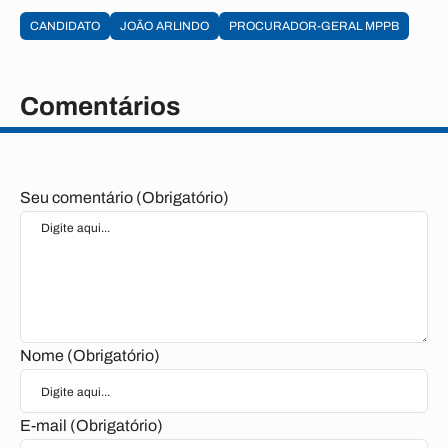
CANDIDATO
JOÃO ARLINDO
PROCURADOR-GERAL MPPB
Comentários
Seu comentário (Obrigatório)
Nome (Obrigatório)
E-mail (Obrigatório)