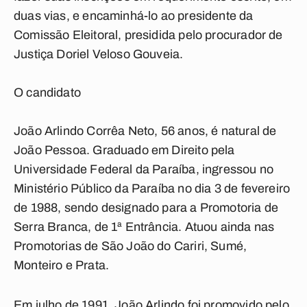
duas vias, e encaminhá-lo ao presidente da
Comissão Eleitoral, presidida pelo procurador de
Justiça Doriel Veloso Gouveia.
O candidato
João Arlindo Corrêa Neto, 56 anos, é natural de
João Pessoa. Graduado em Direito pela
Universidade Federal da Paraíba, ingressou no
Ministério Público da Paraíba no dia 3 de fevereiro
de 1988, sendo designado para a Promotoria de
Serra Branca, de 1ª Entrância. Atuou ainda nas
Promotorias de São João do Cariri, Sumé,
Monteiro e Prata.
Em julho de 1991, João Arlindo foi promovido pelo