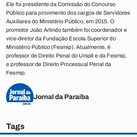
Ele foi presidente da Comissão do Concurso
Público para provimento dos cargos de Servidores
Auxiliares do Ministério Público, em 2015. O
promotor João Arlindo também foi coordenador e
vice-diretor da Fundação Escola Superior do
Ministério Público (Fesmip). Atualmente, é
professor de Direito Penal do Unipê e da Fesmip,
e professor de Direito Processual Penal da
Fesmip.
Jornal da Paraíba
Tags