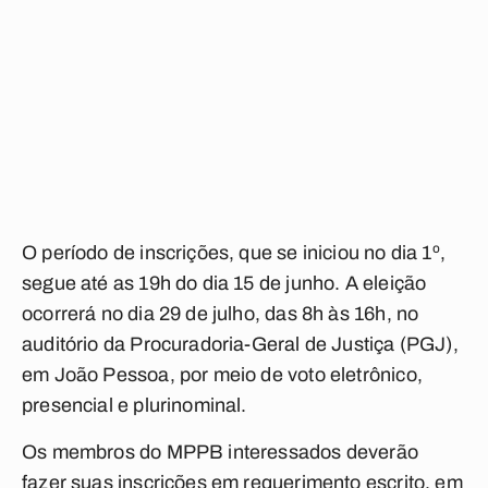
O período de inscrições, que se iniciou no dia 1º,
segue até as 19h do dia 15 de junho. A eleição
ocorrerá no dia 29 de julho, das 8h às 16h, no
auditório da Procuradoria-Geral de Justiça (PGJ),
em João Pessoa, por meio de voto eletrônico,
presencial e plurinominal.
Os membros do MPPB interessados deverão
fazer suas inscrições em requerimento escrito, em