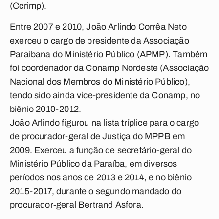
(Ccrimp).
Entre 2007 e 2010, João Arlindo Corrêa Neto
exerceu o cargo de presidente da Associação
Paraibana do Ministério Público (APMP). Também
foi coordenador da Conamp Nordeste (Associação
Nacional dos Membros do Ministério Público),
tendo sido ainda vice-presidente da Conamp, no
biênio 2010-2012.
João Arlindo figurou na lista tríplice para o cargo
de procurador-geral de Justiça do MPPB em
2009. Exerceu a função de secretário-geral do
Ministério Público da Paraíba, em diversos
períodos nos anos de 2013 e 2014, e no biênio
2015-2017, durante o segundo mandado do
procurador-geral Bertrand Asfora.