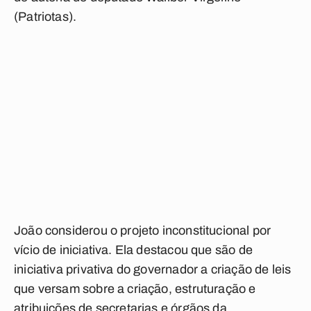
(Patriotas).
João considerou o projeto inconstitucional por
vício de iniciativa. Ela destacou que são de
iniciativa privativa do governador a criação de leis
que versam sobre a criação, estruturação e
atribuições de secretarias e órgãos da