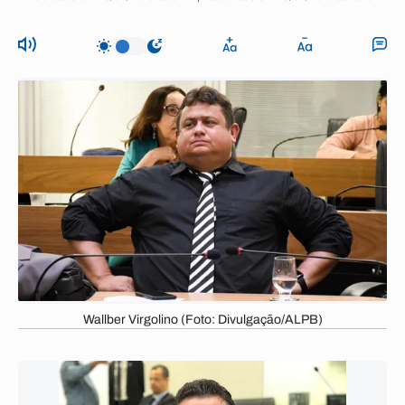
Wallber Virgolino (Foto: Divulgação/ALPB)