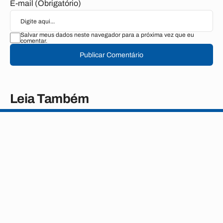
E-mail (Obrigatório)
Salvar meus dados neste navegador para a próxima vez que eu
comentar.
Publicar Comentário
Leia Também