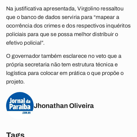
Na justificativa apresentada, Virgolino ressaltou
que o banco de dados serviria para “mapear a
ocorrência dos crimes e dos respectivos inquéritos
policiais para que se possa melhor distribuir o
efetivo policial”.
O governador também esclarece no veto que a
própria secretaria não tem estrutura técnica e
logística para colocar em prática o que propõe o
projeto.
Jhonathan Oliveira
Tags