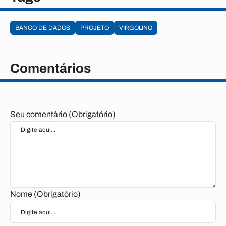
BANCO DE DADOS
PROJETO
VIRGOLINO
Comentários
Seu comentário (Obrigatório)
Nome (Obrigatório)