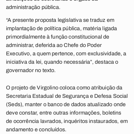
administração pública.
“A presente proposta legislativa se traduz em
implantação de política pública, matéria ligada
primordialmente à função constitucional de
administrar, deferida ao Chefe do Poder
Executivo, a quem pertence, com exclusividade, a
iniciativa da lei, quando necessária”, destaca o
governador no texto.
O projeto de Virgolino coloca como atribuição da
Secretaria Estadual de Segurança e Defesa Social
(Seds), manter o banco de dados atualizado onde
deve constar, entre outras informações, boletins
de ocorrência lavrados, inquéritos instaurados, em
andamento e concluídos.