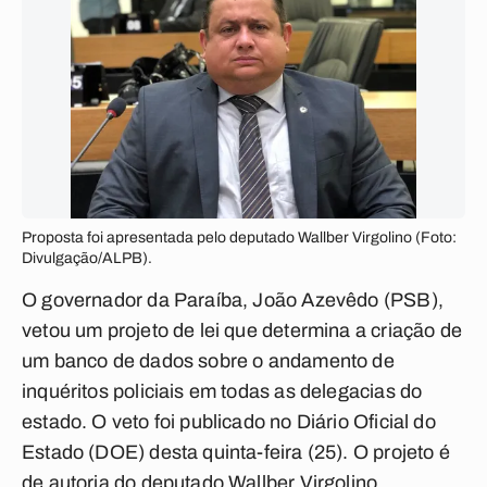
Proposta foi apresentada pelo deputado Wallber Virgolino (Foto:
Divulgação/ALPB).
O governador da Paraíba, João Azevêdo (PSB),
vetou um projeto de lei que determina a criação de
um banco de dados sobre o andamento de
inquéritos policiais em todas as delegacias do
estado. O veto foi publicado no Diário Oficial do
Estado (DOE) desta quinta-feira (25). O projeto é
de autoria do deputado Wallber Virgolino