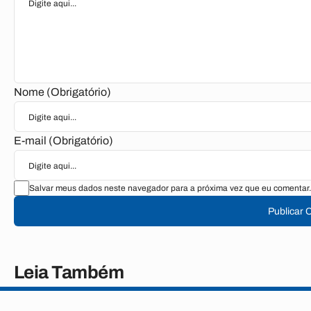
Nome (Obrigatório)
E-mail (Obrigatório)
Salvar meus dados neste navegador para a próxima vez que eu comentar.
Publicar 
Leia Também