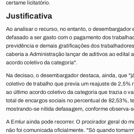
certame licitatório.
Justificativa
Ao analisar o recurso, no entanto, o desembargador 
defasado a ser gasto com o pagamento dos trabalha
previdência e demais gratificações dos trabalhadores,
caberia a Administração lançar de aditivos ao edital
acordo coletivo da categoria".
Na decisao, o desembargador destaca, ainda, que "já 
coletivo de trabalho que previa um reajuste de 2,5% 
ao último acordo coletivo da categoria que trazia o v
total de encargos sociais no percentual de 82,53%, t
mostrando-se nítida defasagem, conforme observa-se
A Emlur ainda pode recorrer. O procirador geral do mu
não foi comunicada oficialmente. "Só quando tomarmo