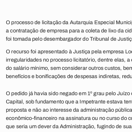
O processo de licitação da Autarquia Especial Muni
a contratação de empresa para a coleta de lixo da ci
foi tomada pelo desembargador do Tribunal de Justi
O recurso foi apresentado à Justiça pela empresa 
irregularidades no processo licitatório, dentre elas,
do salário mínimo, sem considerar outros custos, 
benefícios e bonificações de despesas indiretas, red
O pedido já havia sido negado em 1º grau pelo Juíz
Capital, sob fundamento que a Impetrante estava ten
proposta e não ao interesse da administração públi
econômico-financeiro na assinatura ou no curso do co
que seria um dever da Administração, fugindo de su