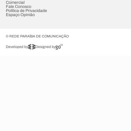
Comercial
Fale Conosco
Política de Privacidade
Espaço Opinião
© REDE PARAÍBA DE COMUNICAÇÃO
Developed by
Designed by