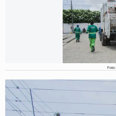
Foto: