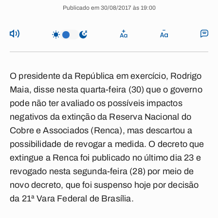
Publicado em 30/08/2017 às 19:00
O presidente da República em exercício, Rodrigo
Maia, disse nesta quarta-feira (30) que o governo
pode não ter avaliado os possíveis impactos
negativos da extinção da Reserva Nacional do
Cobre e Associados (Renca), mas descartou a
possibilidade de revogar a medida. O decreto que
extingue a Renca foi publicado no último dia 23 e
revogado nesta segunda-feira (28) por meio de
novo decreto, que foi suspenso hoje por decisão
da 21ª Vara Federal de Brasília.