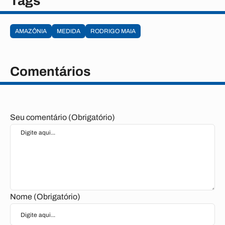
Tags
AMAZÔNIA
MEDIDA
RODRIGO MAIA
Comentários
Seu comentário (Obrigatório)
Nome (Obrigatório)