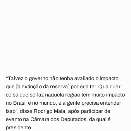
“Talvez o governo não tenha avaliado o impacto
que [a extinção da reserva] poderia ter. Qualquer
coisa que se faz naquela região tem muito impacto
no Brasil e no mundo, e a gente precisa entender
isso”, disse Rodrigo Maia, após participar de
evento na Câmara dos Deputados, da qual é
presidente.