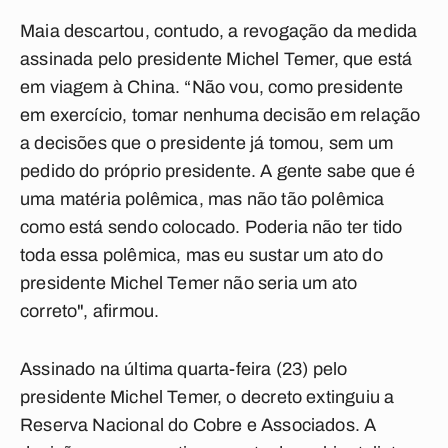
Maia descartou, contudo, a revogação da medida
assinada pelo presidente Michel Temer, que está
em viagem à China. “Não vou, como presidente
em exercício, tomar nenhuma decisão em relação
a decisões que o presidente já tomou, sem um
pedido do próprio presidente. A gente sabe que é
uma matéria polêmica, mas não tão polêmica
como está sendo colocado. Poderia não ter tido
toda essa polêmica, mas eu sustar um ato do
presidente Michel Temer não seria um ato
correto", afirmou.
Assinado na última quarta-feira (23) pelo
presidente Michel Temer, o decreto extinguiu a
Reserva Nacional do Cobre e Associados. A