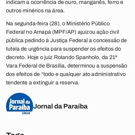
indicam a ocorrência de ouro, manganês, ferro e
outros minérios na área.
Na segunda-feira (28), o Ministério Público
Federal no Amapá (MPF/AP) ajuizou ação civil
pública pedindo à Justiça Federal a concessão de
tutela de urgência para suspender os efeitos do
decreto. Hoje o juiz Rolando Spanholo, da 21ª
Vara Federal de Brasília, determinou a suspensão
dos efeitos de “todo e qualquer ato administrativo
tendente a extinguir a reserva.
Jornal da Paraíba