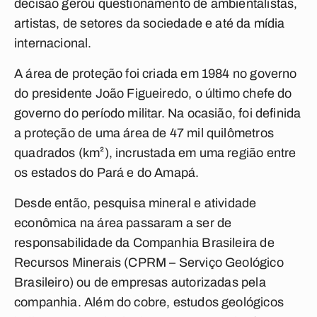
decisão gerou questionamento de ambientalistas,
artistas, de setores da sociedade e até da mídia
internacional.
A área de proteção foi criada em 1984 no governo
do presidente João Figueiredo, o último chefe do
governo do período militar. Na ocasião, foi definida
a proteção de uma área de 47 mil quilômetros
quadrados (km²), incrustada em uma região entre
os estados do Pará e do Amapá.
Desde então, pesquisa mineral e atividade
econômica na área passaram a ser de
responsabilidade da Companhia Brasileira de
Recursos Minerais (CPRM – Serviço Geológico
Brasileiro) ou de empresas autorizadas pela
companhia. Além do cobre, estudos geológicos