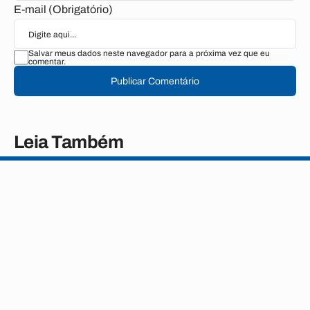
E-mail (Obrigatório)
Salvar meus dados neste navegador para a próxima vez que eu
comentar.
Publicar Comentário
Leia Também