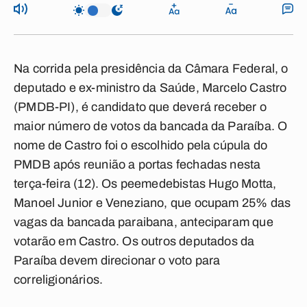
Na corrida pela presidência da Câmara Federal, o
deputado e ex-ministro da Saúde, Marcelo Castro
(PMDB-PI), é candidato que deverá receber o
maior número de votos da bancada da Paraíba. O
nome de Castro foi o escolhido pela cúpula do
PMDB após reunião a portas fechadas nesta
terça-feira (12). Os peemedebistas Hugo Motta,
Manoel Junior e Veneziano, que ocupam 25% das
vagas da bancada paraibana, anteciparam que
votarão em Castro. Os outros deputados da
Paraíba devem direcionar o voto para
correligionários.