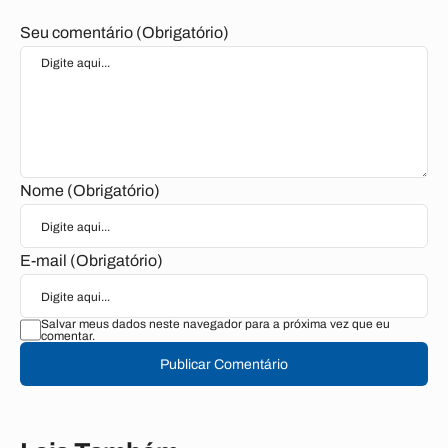
Seu comentário (Obrigatório)
Nome (Obrigatório)
E-mail (Obrigatório)
Salvar meus dados neste navegador para a próxima vez que eu
comentar.
Publicar Comentário