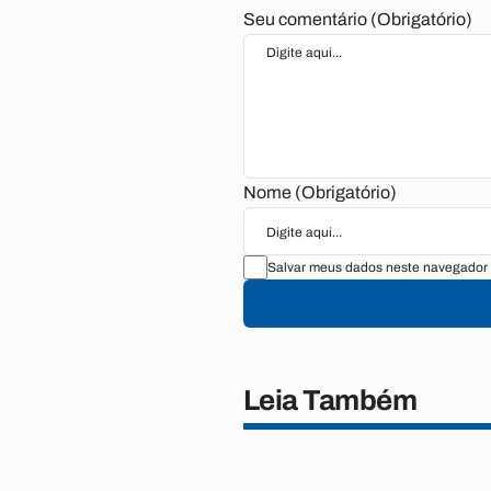
Seu comentário (Obrigatório)
Nome (Obrigatório)
Salvar meus dados neste navegador 
Leia Também