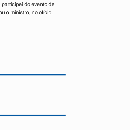
participei do evento de
u o ministro, no ofício.