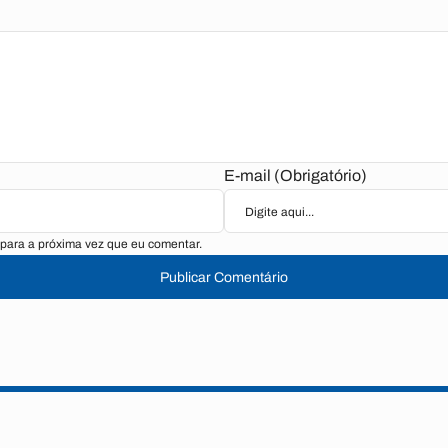
E-mail (Obrigatório)
para a próxima vez que eu comentar.
Publicar Comentário