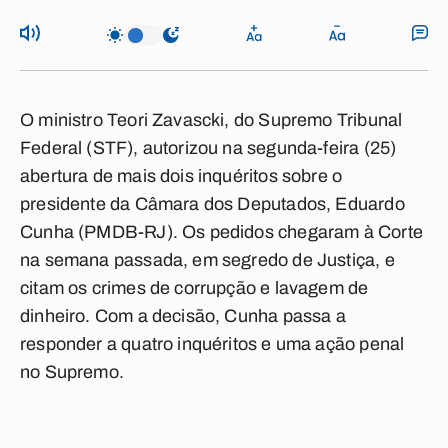
O ministro Teori Zavascki, do Supremo Tribunal
Federal (STF), autorizou na segunda-feira (25)
abertura de mais dois inquéritos sobre o
presidente da Câmara dos Deputados, Eduardo
Cunha (PMDB-RJ). Os pedidos chegaram à Corte
na semana passada, em segredo de Justiça, e
citam os crimes de corrupção e lavagem de
dinheiro. Com a decisão, Cunha passa a
responder a quatro inquéritos e uma ação penal
no Supremo.