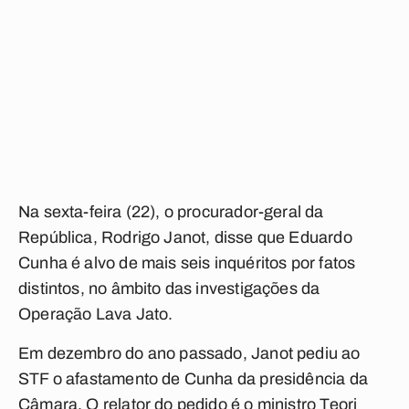
Na sexta-feira (22), o procurador-geral da
República, Rodrigo Janot, disse que Eduardo
Cunha é alvo de mais seis inquéritos por fatos
distintos, no âmbito das investigações da
Operação Lava Jato.
Em dezembro do ano passado, Janot pediu ao
STF o afastamento de Cunha da presidência da
Câmara. O relator do pedido é o ministro Teori