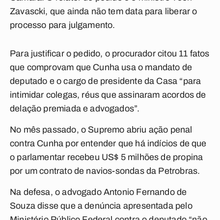
Zavascki, que ainda não tem data para liberar o
processo para julgamento.
Para justificar o pedido, o procurador citou 11 fatos
que comprovam que Cunha usa o mandato de
deputado e o cargo de presidente da Casa “para
intimidar colegas, réus que assinaram acordos de
delação premiada e advogados”.
No mês passado, o Supremo abriu ação penal
contra Cunha por entender que há indícios de que
o parlamentar recebeu US$ 5 milhões de propina
por um contrato de navios-sondas da Petrobras.
Na defesa, o advogado Antonio Fernando de
Souza disse que a denúncia apresentada pelo
Ministério Público Federal contra o deputado “não