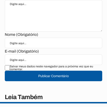
Nome (Obrigatório)
E-mail (Obrigatório)
Salvar meus dados neste navegador para a próxima vez que eu
comentar.
Publicar Comentário
Leia Também