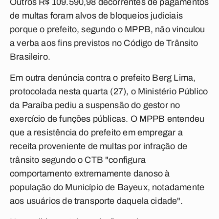
Outros R$ 109.590,98 decorrentes de pagamentos
de multas foram alvos de bloqueios judiciais
porque o prefeito, segundo o MPPB, não vinculou
a verba aos fins previstos no Código de Trânsito
Brasileiro.
Em outra denúncia contra o prefeito Berg Lima,
protocolada nesta quarta (27), o Ministério Público
da Paraíba pediu a suspensão do gestor no
exercício de funções públicas. O MPPB entendeu
que a resistência do prefeito em empregar a
receita proveniente de multas por infração de
trânsito segundo o CTB "configura
comportamento extremamente danoso à
população do Município de Bayeux, notadamente
aos usuários de transporte daquela cidade".