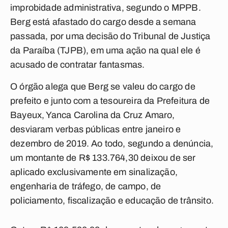
improbidade administrativa, segundo o MPPB.
Berg está afastado do cargo desde a semana
passada, por uma decisão do Tribunal de Justiça
da Paraíba (TJPB), em uma ação na qual ele é
acusado de contratar fantasmas.
O órgão alega que Berg se valeu do cargo de
prefeito e junto com a tesoureira da Prefeitura de
Bayeux, Yanca Carolina da Cruz Amaro,
desviaram verbas públicas entre janeiro e
dezembro de 2019. Ao todo, segundo a denúncia,
um montante de R$ 133.764,30 deixou de ser
aplicado exclusivamente em sinalização,
engenharia de tráfego, de campo, de
policiamento, fiscalização e educação de trânsito.