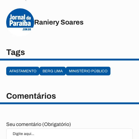
Raniery Soares
Tags
AFASTAMENTO
BERG LIMA
MINISTÉRIO PÚBLICO
Comentários
Seu comentário (Obrigatório)