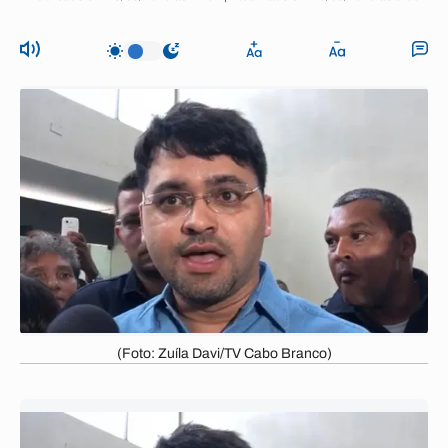
(Foto: Zuíla Davi/TV Cabo Branco)