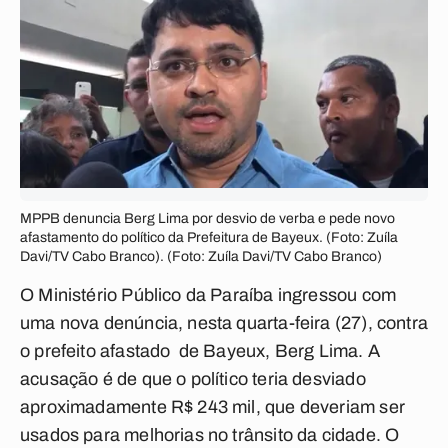
MPPB denuncia Berg Lima por desvio de verba e pede novo
afastamento do político da Prefeitura de Bayeux. (Foto: Zuíla
Davi/TV Cabo Branco). (Foto: Zuíla Davi/TV Cabo Branco)
O Ministério Público da Paraíba ingressou com
uma nova denúncia, nesta quarta-feira (27), contra
o prefeito afastado de Bayeux, Berg Lima. A
acusação é de que o político teria desviado
aproximadamente R$ 243 mil, que deveriam ser
usados para melhorias no trânsito da cidade. O