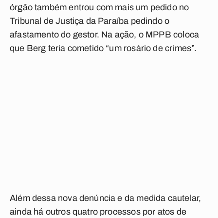
órgão também entrou com mais um pedido no
Tribunal de Justiça da Paraíba pedindo o
afastamento do gestor. Na ação, o MPPB coloca
que Berg teria cometido “um rosário de crimes”.
Além dessa nova denúncia e da medida cautelar,
ainda há outros quatro processos por atos de