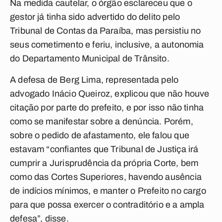
Na medida cautelar, o órgão esclareceu que o
gestor já tinha sido advertido do delito pelo
Tribunal de Contas da Paraíba, mas persistiu no
seus cometimento e feriu, inclusive, a autonomia
do Departamento Municipal de Trânsito.
A defesa de Berg Lima, representada pelo
advogado Inácio Queiroz, explicou que não houve
citação por parte do prefeito, e por isso não tinha
como se manifestar sobre a denúncia. Porém,
sobre o pedido de afastamento, ele falou que
estavam “confiantes que Tribunal de Justiça irá
cumprir a Jurisprudência da própria Corte, bem
como das Cortes Superiores, havendo ausência
de indícios mínimos, e manter o Prefeito no cargo
para que possa exercer o contraditório e a ampla
defesa”, disse.