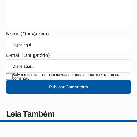
Nome (Obrigatório)
E-mail (Obrigatório)
Salvar meus dados neste navegador para a próxima vez que eu
comentar.
Publicar Comentário
Leia Também