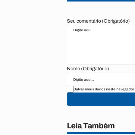
Seu comentário (Obrigatório)
Nome (Obrigatório)
Salvar meus dados neste navegador 
Leia Também