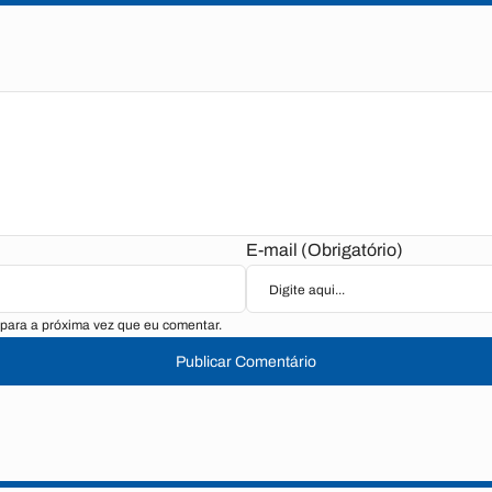
E-mail (Obrigatório)
para a próxima vez que eu comentar.
Publicar Comentário