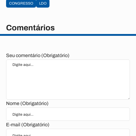
CONGRESSO
LDO
Comentários
Seu comentário (Obrigatório)
Nome (Obrigatório)
E-mail (Obrigatório)