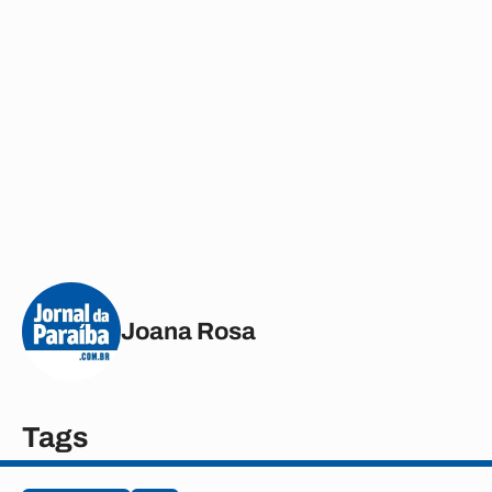
Joana Rosa
Tags