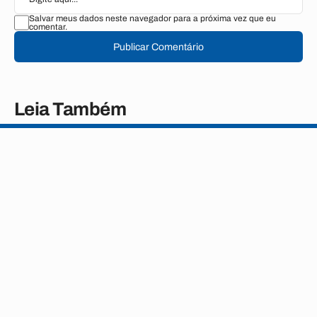
Salvar meus dados neste navegador para a próxima vez que eu
comentar.
Publicar Comentário
Leia Também