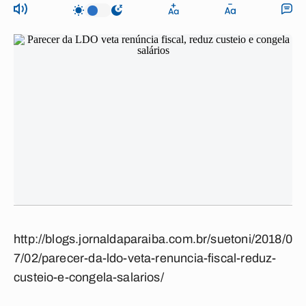
http://blogs.jornaldaparaiba.com.br/suetoni/2018/0
7/02/parecer-da-ldo-veta-renuncia-fiscal-reduz-
custeio-e-congela-salarios/