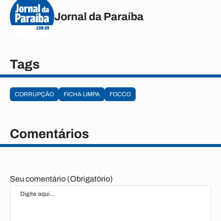
Jornal da Paraíba
Tags
CORRUPÇÃO
FICHA LIMPA
FOCCO
Comentários
Seu comentário (Obrigatório)