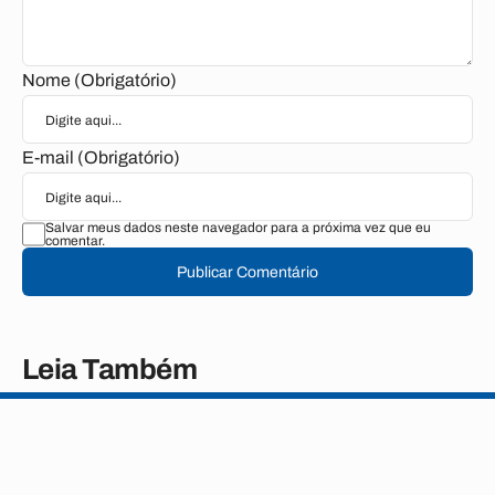
Nome (Obrigatório)
E-mail (Obrigatório)
Salvar meus dados neste navegador para a próxima vez que eu
comentar.
Publicar Comentário
Leia Também