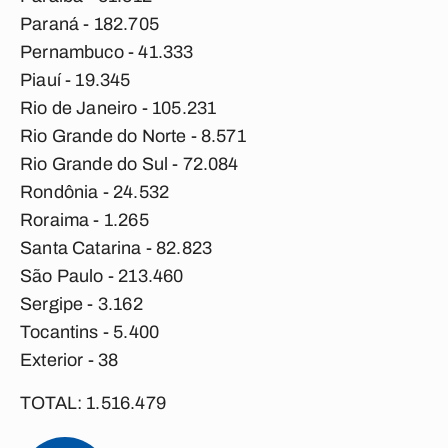
Paraná - 182.705
Pernambuco - 41.333
Piauí - 19.345
Rio de Janeiro - 105.231
Rio Grande do Norte - 8.571
Rio Grande do Sul - 72.084
Rondônia - 24.532
Roraima - 1.265
Santa Catarina - 82.823
São Paulo - 213.460
Sergipe - 3.162
Tocantins - 5.400
Exterior - 38
TOTAL: 1.516.479