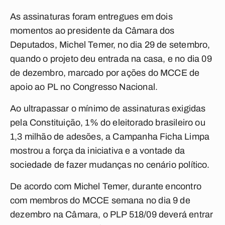
As assinaturas foram entregues em dois
momentos ao presidente da Câmara dos
Deputados, Michel Temer, no dia 29 de setembro,
quando o projeto deu entrada na casa, e no dia 09
de dezembro, marcado por ações do MCCE de
apoio ao PL no Congresso Nacional.
Ao ultrapassar o mínimo de assinaturas exigidas
pela Constituição, 1% do eleitorado brasileiro ou
1,3 milhão de adesões, a Campanha Ficha Limpa
mostrou a força da iniciativa e a vontade da
sociedade de fazer mudanças no cenário político.
De acordo com Michel Temer, durante encontro
com membros do MCCE semana no dia 9 de
dezembro na Câmara, o PLP 518/09 deverá entrar