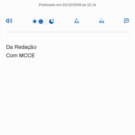
Publicado em 22/12/2009 às 12:14
Da Redação
Com MCCE