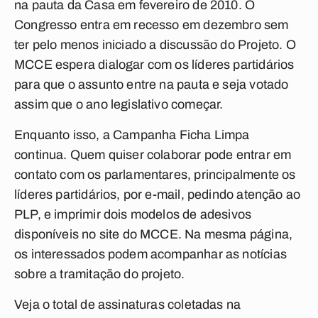
na pauta da Casa em fevereiro de 2010. O
Congresso entra em recesso em dezembro sem
ter pelo menos iniciado a discussão do Projeto. O
MCCE espera dialogar com os líderes partidários
para que o assunto entre na pauta e seja votado
assim que o ano legislativo começar.
Enquanto isso, a Campanha Ficha Limpa
continua. Quem quiser colaborar pode entrar em
contato com os parlamentares, principalmente os
líderes partidários, por e-mail, pedindo atenção ao
PLP, e imprimir dois modelos de adesivos
disponíveis no site do MCCE. Na mesma página,
os interessados podem acompanhar as notícias
sobre a tramitação do projeto.
Veja o total de assinaturas coletadas na