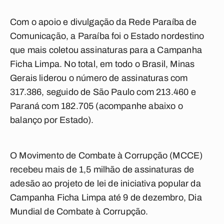
Com o apoio e divulgação da Rede Paraíba de
Comunicação, a Paraíba foi o Estado nordestino
que mais coletou assinaturas para a Campanha
Ficha Limpa. No total, em todo o Brasil, Minas
Gerais liderou o número de assinaturas com
317.386, seguido de São Paulo com 213.460 e
Paraná com 182.705 (acompanhe abaixo o
balanço por Estado).
O Movimento de Combate à Corrupção (MCCE)
recebeu mais de 1,5 milhão de assinaturas de
adesão ao projeto de lei de iniciativa popular da
Campanha Ficha Limpa até 9 de dezembro, Dia
Mundial de Combate à Corrupção.