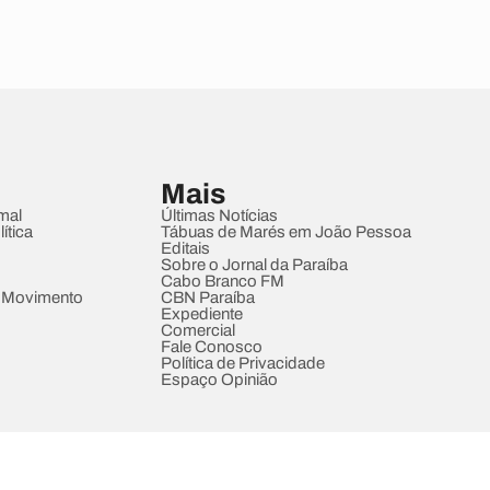
Mais
mal
Últimas Notícias
ítica
Tábuas de Marés em João Pessoa
Editais
Sobre o Jornal da Paraíba
Cabo Branco FM
 Movimento
CBN Paraíba
Expediente
Comercial
Fale Conosco
Política de Privacidade
Espaço Opinião