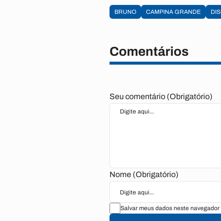
BRUNO
CAMPINA GRANDE
DI
Comentários
Seu comentário (Obrigatório)
Nome (Obrigatório)
Salvar meus dados neste navegador 