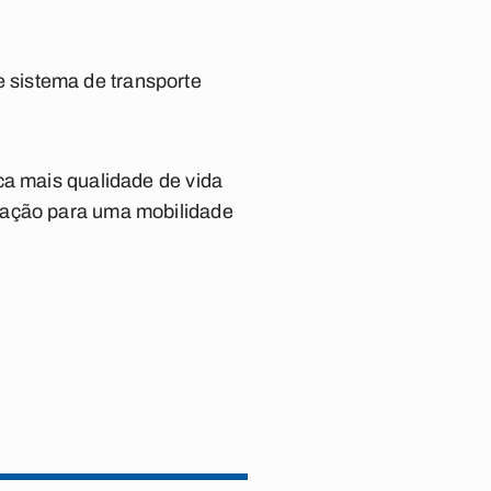
 sistema de transporte
ca mais qualidade de vida
mação para uma mobilidade