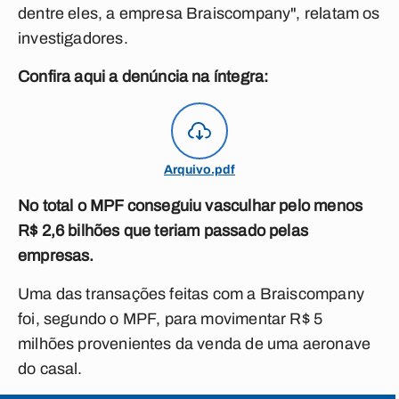
dentre eles, a empresa Braiscompany", relatam os
investigadores.
Confira aqui a denúncia na íntegra:
Arquivo.pdf
No total o MPF conseguiu vasculhar pelo menos
R$ 2,6 bilhões que teriam passado pelas
empresas.
Uma das transações feitas com a Braiscompany
foi, segundo o MPF, para movimentar R$ 5
milhões provenientes da venda de uma aeronave
do casal.