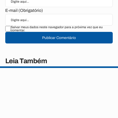
E-mail (Obrigatório)
Salvar meus dados neste navegador para a próxima vez que eu
comentar.
Publicar Comentário
Leia Também