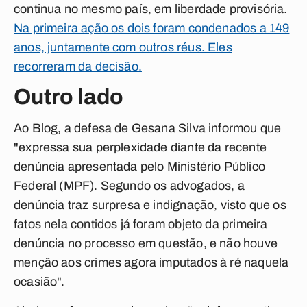
continua no mesmo país, em liberdade provisória.
Na primeira ação os dois foram condenados a 149
anos, juntamente com outros réus. Eles
recorreram da decisão.
Outro lado
Ao Blog, a defesa de Gesana Silva informou que
"expressa sua perplexidade diante da recente
denúncia apresentada pelo Ministério Público
Federal (MPF). Segundo os advogados, a
denúncia traz surpresa e indignação, visto que os
fatos nela contidos já foram objeto da primeira
denúncia no processo em questão, e não houve
menção aos crimes agora imputados à ré naquela
ocasião".