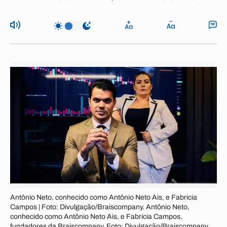
Antônio Neto, conhecido como Antônio Neto Ais, e Fabricia
Campos | Foto: Divulgação/Braiscompany. Antônio Neto,
conhecido como Antônio Neto Ais, e Fabricia Campos,
fundadores da Braiscompany. Foto: Divulgação/Braiscompany