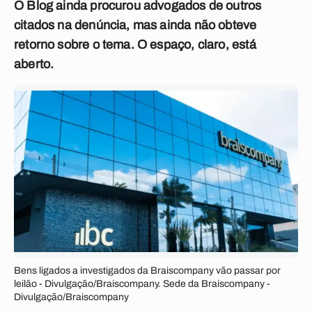
O Blog ainda procurou advogados de outros
citados na denúncia, mas ainda não obteve
retorno sobre o tema. O espaço, claro, está
aberto.
Bens ligados a investigados da Braiscompany vão passar por
leilão - Divulgação/Braiscompany. Sede da Braiscompany -
Divulgação/Braiscompany