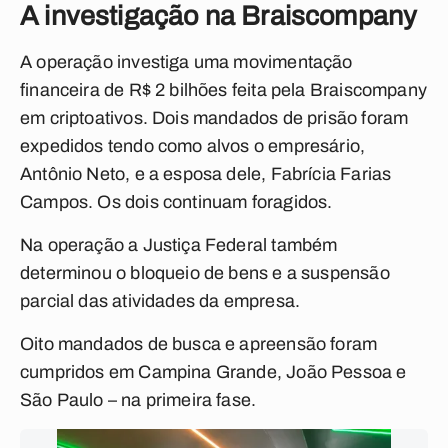
A investigação na Braiscompany
A operação investiga uma movimentação
financeira de R$ 2 bilhões feita pela Braiscompany
em criptoativos. Dois mandados de prisão foram
expedidos tendo como alvos o empresário,
Antônio Neto, e a esposa dele, Fabrícia Farias
Campos. Os dois continuam foragidos.
Na operação a Justiça Federal também
determinou o bloqueio de bens e a suspensão
parcial das atividades da empresa.
Oito mandados de busca e apreensão foram
cumpridos em Campina Grande, João Pessoa e
São Paulo – na primeira fase.