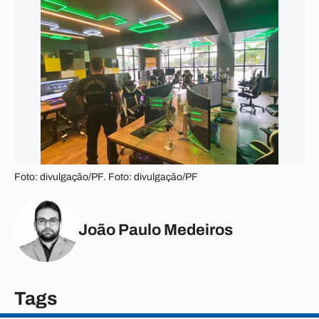
Foto: divulgação/PF. Foto: divulgação/PF
João Paulo Medeiros
Tags