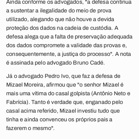
Ainda conforme os advogados, "a defesa continua
a sustentar a ilegalidade do meio de prova
utilizado, alegando que não houve a devida
proteção dos dados na cadeia de custódia. A
defesa alega que a falta de preservação adequada
dos dados compromete a validade das provas e,
consequentemente, a justiça do processo". A nota
é assinada pelo advogado Bruno Cadé.
Já o advogado Pedro Ivo, que faz a defesa de
Mizael Moreira, afirmou que "o senhor Mizael é
mais uma vítima do casal golpista (Antônio Neto e
Fabrícia). Tanto é verdade que, enganado pelo
casal acima referido, Mizael investiu tudo que
tinha e ainda convenceu os próprios pais a
fazerem o mesmo".