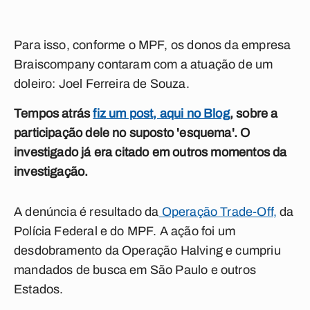
Para isso, conforme o MPF, os donos da empresa
Braiscompany contaram com a atuação de um
doleiro: Joel Ferreira de Souza.
Tempos atrás
fiz um post, aqui no Blog
, sobre a
participação dele no suposto 'esquema'. O
investigado já era citado em outros momentos da
investigação.
A denúncia é resultado da
Operação Trade-Off,
da
Polícia Federal e do MPF. A ação foi um
desdobramento da Operação Halving e cumpriu
mandados de busca em São Paulo e outros
Estados.