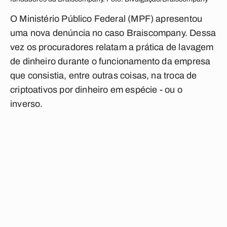
O Ministério Público Federal (MPF) apresentou
uma nova denúncia no caso Braiscompany. Dessa
vez os procuradores relatam a prática de lavagem
de dinheiro durante o funcionamento da empresa
que consistia, entre outras coisas, na troca de
criptoativos por dinheiro em espécie - ou o
inverso.