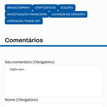
BRAISCOMPANY
CRIPTOATIVOS
DOLEIRO
INVESTIGAÇÃO FINANCEIRA
LAVAGEM DE DINHEIRO
OPERAÇÃO TRADE-OFF
Comentários
Seu comentário (Obrigatório)
Nome (Obrigatório)