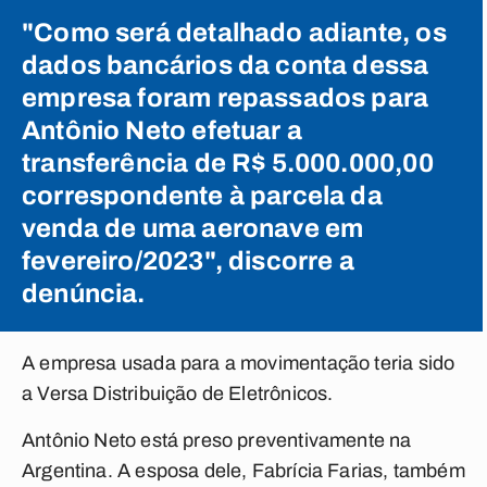
"Como será detalhado adiante, os
dados bancários da conta dessa
empresa foram repassados para
Antônio Neto efetuar a
transferência de R$ 5.000.000,00
correspondente à parcela da
venda de uma aeronave em
fevereiro/2023", discorre a
denúncia.
A empresa usada para a movimentação teria sido
a Versa Distribuição de Eletrônicos.
Antônio Neto está preso preventivamente na
Argentina. A esposa dele, Fabrícia Farias, também