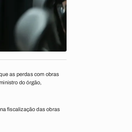
 que as perdas com obras
inistro do órgão,
na fiscalização das obras