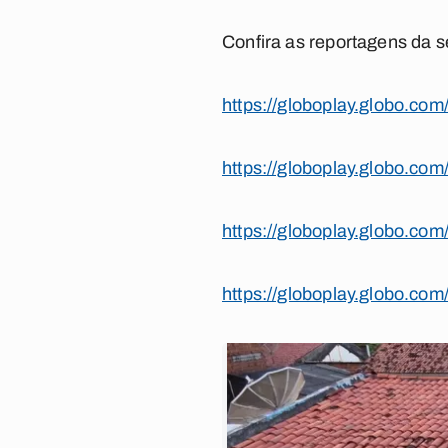
Confira as reportagens da s
https://globoplay.globo.com
https://globoplay.globo.com
https://globoplay.globo.com
https://globoplay.globo.com