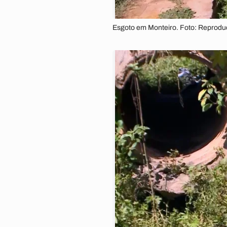
Esgoto em Monteiro. Foto: Reprod