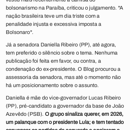
bolsonarismo na Paraíba, criticou o julgamento. "
A
nação brasileira teve um dia triste com a
penalidade injusta e excessiva imposta a
Bolsonaro".
Já a senadora Daniella Ribeiro (PP), até agora,
tem preferido o silêncio sobre o tema. Nenhuma
publicação foi feita em favor, ou contra, a
condenação do ex-presidente. O Blog procurou a
assessoria da senadora, mas até o momento não
há um posicionamento sobre o assunto.
Daniella é mãe do vice-governador Lucas Ribeiro
(PP), pré-candidato a governador da base de João
Azevêdo (PSB).
O grupo sinaliza querer, em 2026,
um palanque com o presidente Lula; e tem tentado