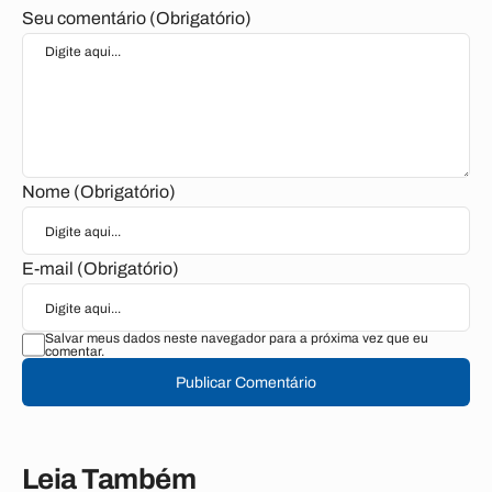
Seu comentário (Obrigatório)
Nome (Obrigatório)
E-mail (Obrigatório)
Salvar meus dados neste navegador para a próxima vez que eu
comentar.
Publicar Comentário
Leia Também