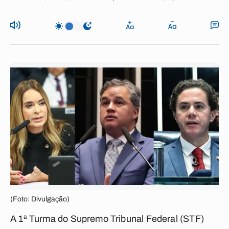
(Foto: Divulgação)
A 1ª Turma do Supremo Tribunal Federal (STF)