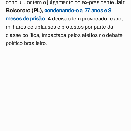
concluiu ontem o julgamento do ex-presidente
Jair
Bolsonaro (PL),
condenando-o a 27 anos e 3
meses de prisão.
A decisão tem provocado, claro,
milhares de aplausos e protestos por parte da
classe política, impactada pelos efeitos no debate
político brasileiro.