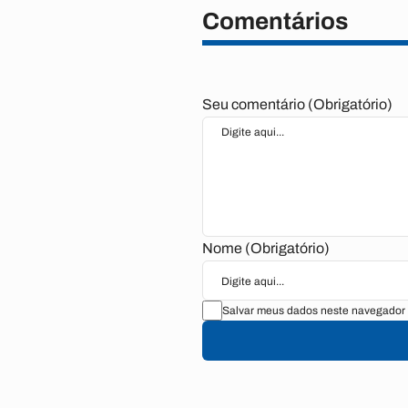
Comentários
Seu comentário (Obrigatório)
Nome (Obrigatório)
Salvar meus dados neste navegador 