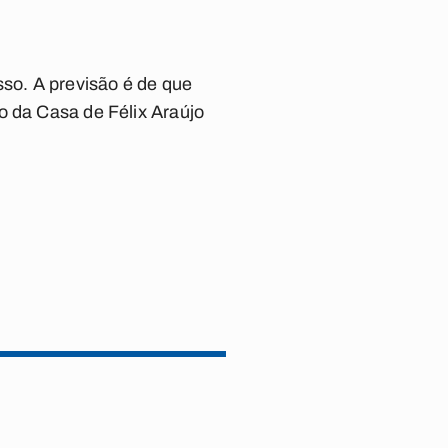
so. A previsão é de que
o da Casa de Félix Araújo