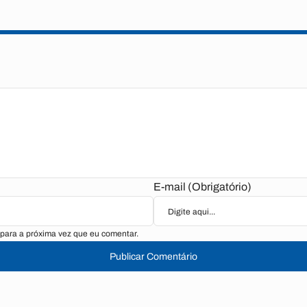
E-mail (Obrigatório)
para a próxima vez que eu comentar.
Publicar Comentário