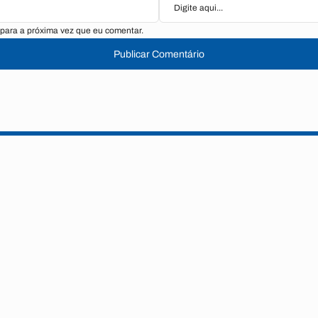
para a próxima vez que eu comentar.
Publicar Comentário