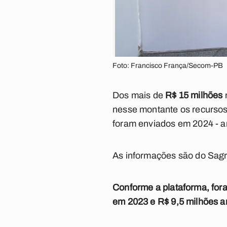
Foto: Francisco França/Secom-PB
Dos mais de
R$ 15 milhões
nesse montante os recursos
foram enviados em 2024 - an
As informações são do Sagr
Conforme a plataforma, fo
em 2023 e R$ 9,5 milhões a