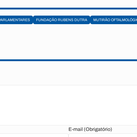
PARLAMENTARES
FUNDAÇÃO RUBENS DUTRA
MUTIRÃO OFTALMOLÓG
E-mail (Obrigatório)