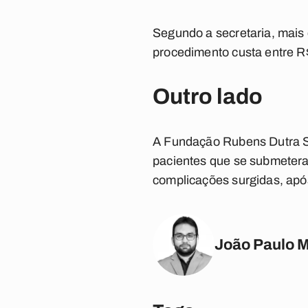
Segundo a secretaria, mais d
procedimento custa entre 
Outro lado
A Fundação Rubens Dutra 
pacientes que se submetera
complicações surgidas, apó
João Paulo 