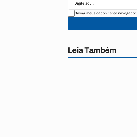
Salvar meus dados neste navegador 
Leia Também