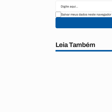
Salvar meus dados neste navegador 
Leia Também