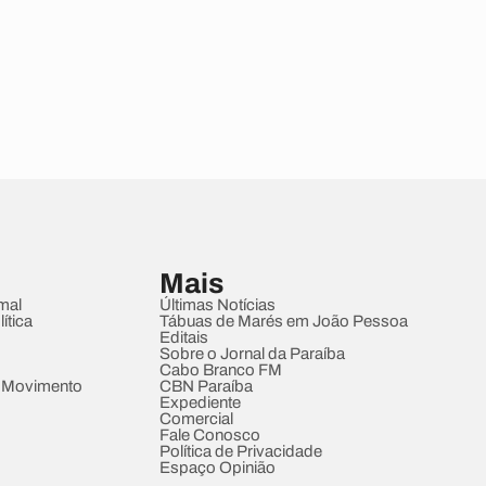
Mais
mal
Últimas Notícias
ítica
Tábuas de Marés em João Pessoa
Editais
Sobre o Jornal da Paraíba
Cabo Branco FM
 Movimento
CBN Paraíba
Expediente
Comercial
Fale Conosco
Política de Privacidade
Espaço Opinião