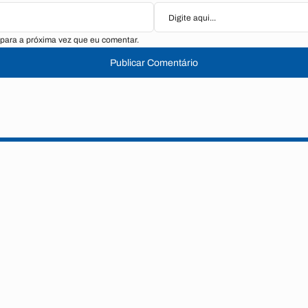
para a próxima vez que eu comentar.
Publicar Comentário