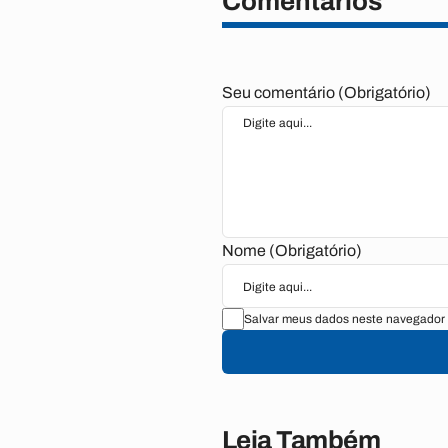
Comentários
Seu comentário (Obrigatório)
Nome (Obrigatório)
Salvar meus dados neste navegador 
Leia Também