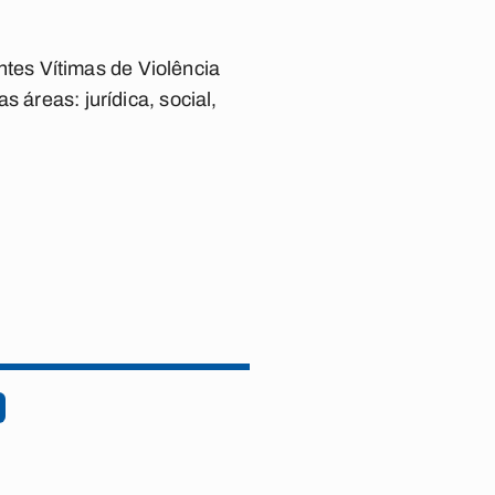
tes Vítimas de Violência
 áreas: jurídica, social,