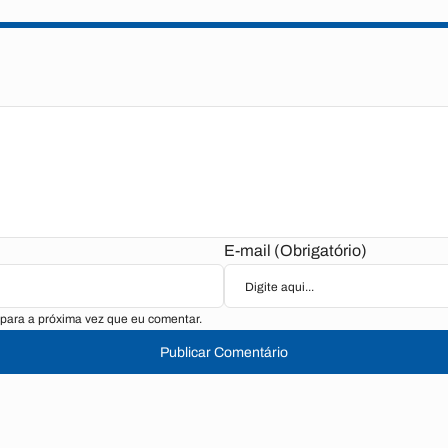
E-mail (Obrigatório)
para a próxima vez que eu comentar.
Publicar Comentário