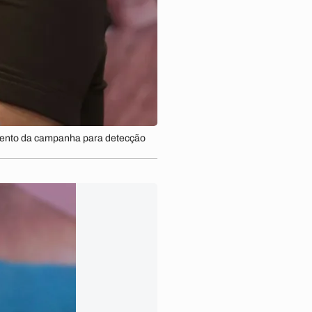
çamento da campanha para detecção