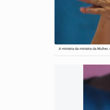
A ministra da ministra da Mulher