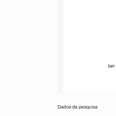
Dados da pesquisa