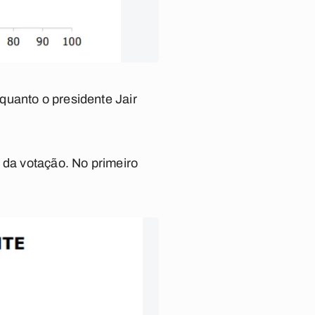
quanto o presidente Jair
 da votação. No primeiro