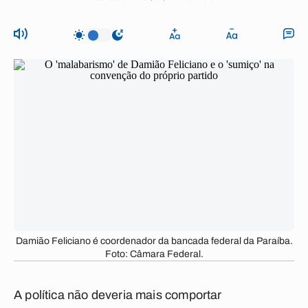
Damião Feliciano é coordenador da bancada federal da Paraíba.
Foto: Câmara Federal.
A política não deveria mais comportar