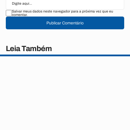
Salvar meus dados neste navegador para a próxima vez que eu
comentar.
Publicar Comentário
Leia Também