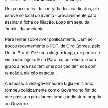
Um pouco antes da chegada dos candidatos, ele
esteve no local do evento - provavelmente para
assinar a ficha de filiação. Logo em seguida,
'sumiu' do ambiente.
Para tentar sobreviver politicamente, Damião
trocou recentemente o PDT, de Ciro Gomes, pelo
União Brasil. Fez uma viagem longa, do ponto de
vista ideológico. E na Paraíba, pelo visto, o seu
grupo ainda não tem uma posição definida com
relação à eleição estadual.
A esposa, a vice-governadora Lígia Feliciano,
rompeu politicamente com o Governo no fim do
ano passado para lançar uma candidatura própria
ao Governo.