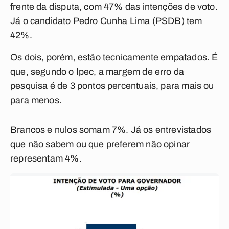
frente da disputa, com 47% das intenções de voto.
Já o candidato Pedro Cunha Lima (PSDB) tem
42%.
Os dois, porém, estão tecnicamente empatados. É
que, segundo o Ipec, a margem de erro da
pesquisa é de 3 pontos percentuais, para mais ou
para menos.
Brancos e nulos somam 7%. Já os entrevistados
que não sabem ou que preferem não opinar
representam 4%.