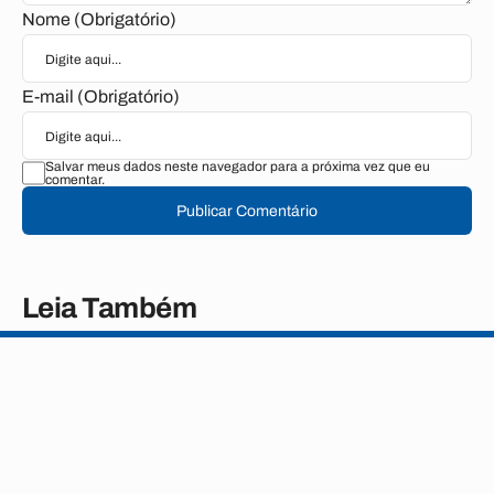
Nome (Obrigatório)
E-mail (Obrigatório)
Salvar meus dados neste navegador para a próxima vez que eu
comentar.
Publicar Comentário
Leia Também