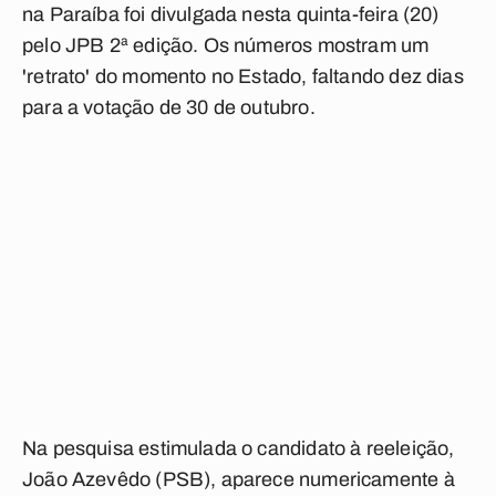
na Paraíba foi divulgada nesta quinta-feira (20)
pelo JPB 2ª edição. Os números mostram um
'retrato' do momento no Estado, faltando dez dias
para a votação de 30 de outubro.
Na pesquisa estimulada o candidato à reeleição,
João Azevêdo (PSB), aparece numericamente à