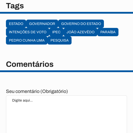
Tags
ESTADO
GOVERNADOR
GOVERNO DO ESTADO
INTENÇÕES DE VOTO
IPEC
JOÃO AZEVÊDO
PARAÍBA
PEDRO CUNHA LIMA
PESQUISA
Comentários
Seu comentário (Obrigatório)