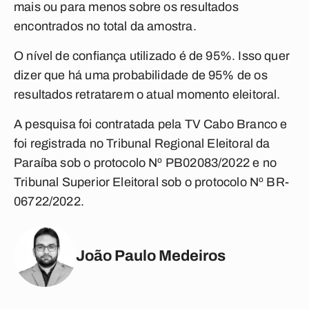
mais ou para menos sobre os resultados
encontrados no total da amostra.
O nível de confiança utilizado é de 95%. Isso quer
dizer que há uma probabilidade de 95% de os
resultados retratarem o atual momento eleitoral.
A pesquisa foi contratada pela TV Cabo Branco e
foi registrada no Tribunal Regional Eleitoral da
Paraíba sob o protocolo Nº PB02083/2022 e no
Tribunal Superior Eleitoral sob o protocolo Nº BR-
06722/2022.
João Paulo Medeiros