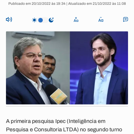
Publicado em 20/10/2022 às 19:34 | Atualizado em 21/10/2022 às 11:08
A primeira pesquisa Ipec (Inteligência em
Pesquisa e Consultoria LTDA) no segundo turno