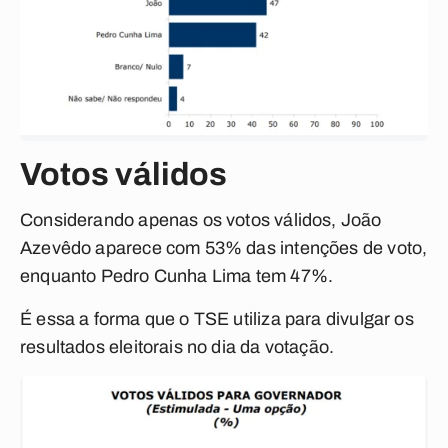
Votos válidos
Considerando apenas os votos válidos, João
Azevêdo aparece com 53% das intenções de voto,
enquanto Pedro Cunha Lima tem 47%.
É essa a forma que o TSE utiliza para divulgar os
resultados eleitorais no dia da votação.