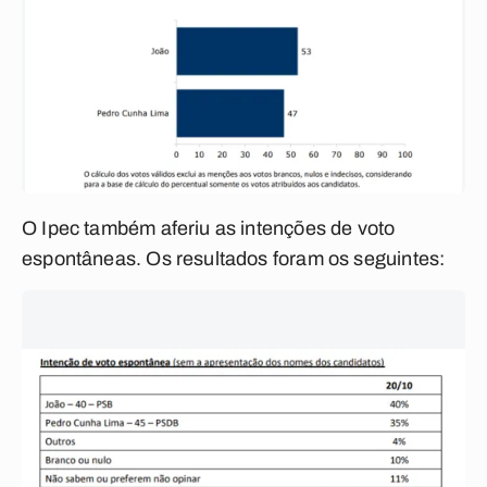
O Ipec também aferiu as intenções de voto
espontâneas. Os resultados foram os seguintes: