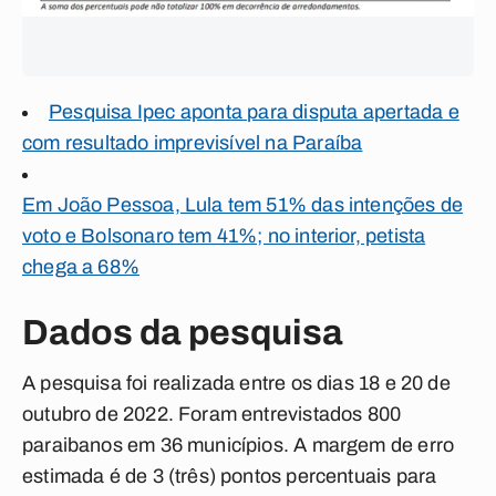
Pesquisa Ipec aponta para disputa apertada e
com resultado imprevisível na Paraíba
Em João Pessoa, Lula tem 51% das intenções de
voto e Bolsonaro tem 41%; no interior, petista
chega a 68%
Dados da pesquisa
A pesquisa foi realizada entre os dias 18 e 20 de
outubro de 2022. Foram entrevistados 800
paraibanos em 36 municípios. A margem de erro
estimada é de 3 (três) pontos percentuais para