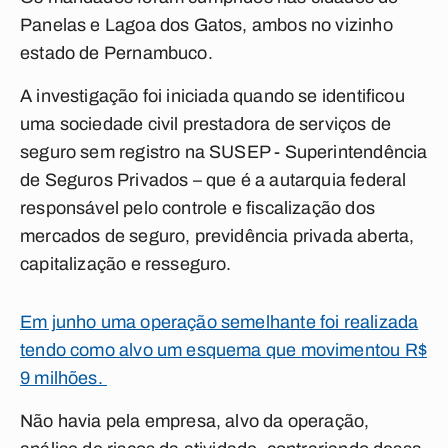
Panelas e Lagoa dos Gatos, ambos no vizinho
estado de Pernambuco.
A investigação foi iniciada quando se identificou
uma sociedade civil prestadora de serviços de
seguro sem registro na SUSEP - Superintendência
de Seguros Privados – que é a autarquia federal
responsável pelo controle e fiscalização dos
mercados de seguro, previdência privada aberta,
capitalização e resseguro.
Em junho uma operação semelhante foi realizada
tendo como alvo um esquema que movimentou R$
9 milhões.
Não havia pela empresa, alvo da operação,