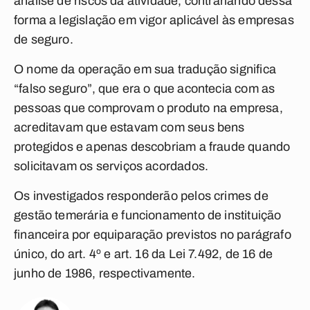
análise de riscos da atividade, contrariando dessa
forma a legislação em vigor aplicável às empresas
de seguro.
O nome da operação em sua tradução significa
“falso seguro”, que era o que acontecia com as
pessoas que comprovam o produto na empresa,
acreditavam que estavam com seus bens
protegidos e apenas descobriam a fraude quando
solicitavam os serviços acordados.
Os investigados responderão pelos crimes de
gestão temerária e funcionamento de instituição
financeira por equiparação previstos no parágrafo
único, do art. 4º e art. 16 da Lei 7.492, de 16 de
junho de 1986, respectivamente.