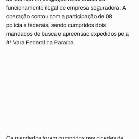
funcionamento ilegal de empresa seguradora. A
operação contou com a participação de 08
policiais federais, sendo cumpridos dois
mandados de busca e apreensão expedidos pela
4ª Vara Federal da Paraíba.
Os mandados foram cumpridos nas cidades de