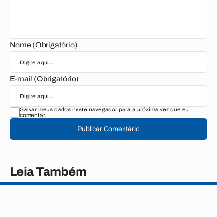
Nome (Obrigatório)
E-mail (Obrigatório)
Salvar meus dados neste navegador para a próxima vez que eu
comentar.
Publicar Comentário
Leia Também