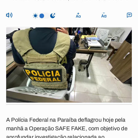
A Polícia Federal na Paraíba deflagrou hoje pela
manhã a Operação SAFE FAKE, com objetivo de
aprofundar investigação relacionada ao